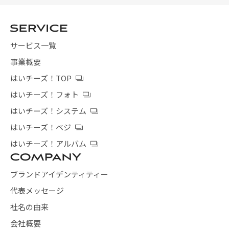
サービス一覧
事業概要
はいチーズ！TOP
はいチーズ！フォト
はいチーズ！システム
はいチーズ！ベジ
はいチーズ！アルバム
ブランドアイデンティティー
代表メッセージ
社名の由来
会社概要