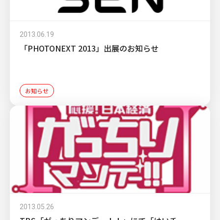
2013.06.19
「PHOTONEXT 2013」出展のお知らせ
お知らせ
2013.05.26