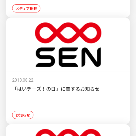
メディア掲載
2013.08.22
「はいチーズ！の日」に関するお知らせ
お知らせ