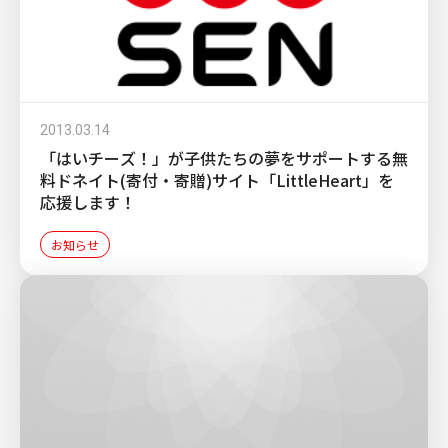
2013.03.14
「はいチーズ！」が子供たちの夢をサポートする無
料ドネイト(寄付・寄贈)サイト「LittleHeart」を
応援します！
お知らせ