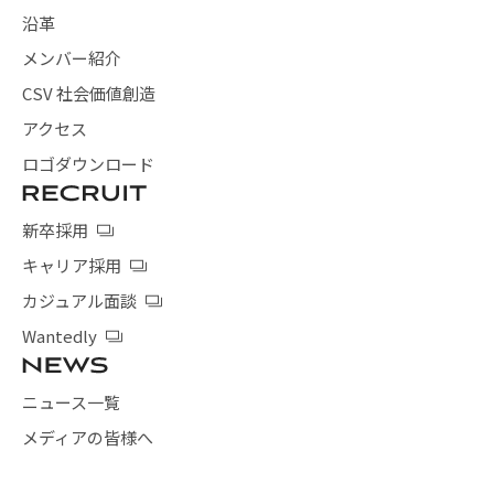
沿革
メンバー紹介
CSV 社会価値創造
アクセス
ロゴダウンロード
新卒採用
キャリア採用
カジュアル面談
Wantedly
ニュース一覧
メディアの皆様へ