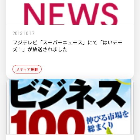
2013.10.17
フジテレビ「スーパーニュース」にて「はいチー
ズ！」が放送されました
メディア掲載