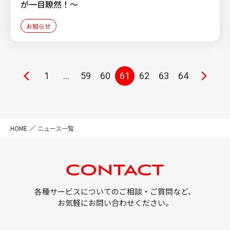
が一目瞭然！～
お知らせ
1
…
59
60
61
62
63
64
HOME
ニュース一覧
各種サービスについてのご相談・ご質問など、
お気軽にお問い合わせください。