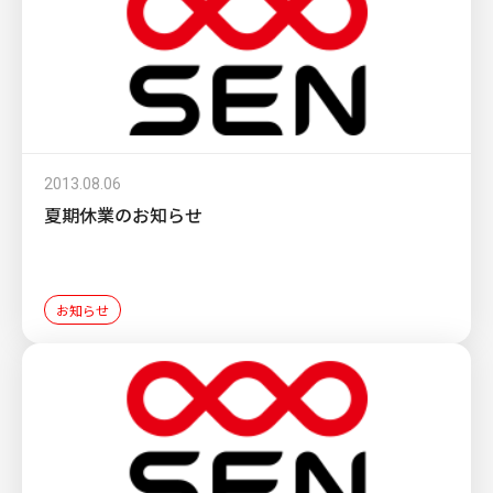
2013.08.06
夏期休業のお知らせ
お知らせ