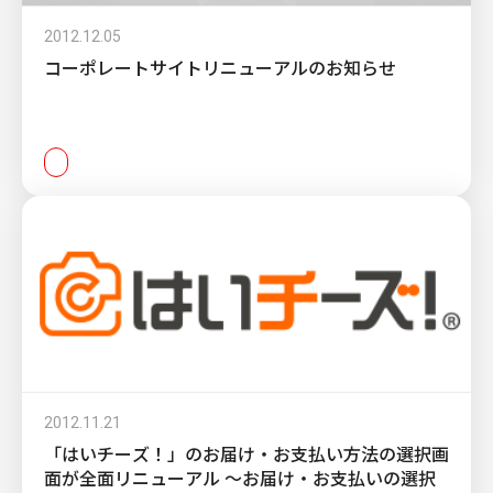
2012.12.05
コーポレートサイトリニューアルのお知らせ
2012.11.21
「はいチーズ！」のお届け・お支払い方法の選択画
面が全面リニューアル ～お届け・お支払いの選択