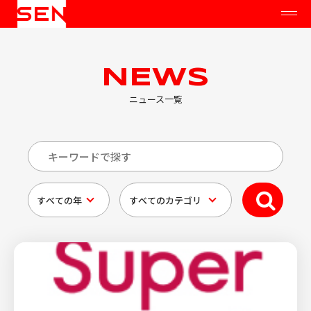
NEWS
ニュース一覧