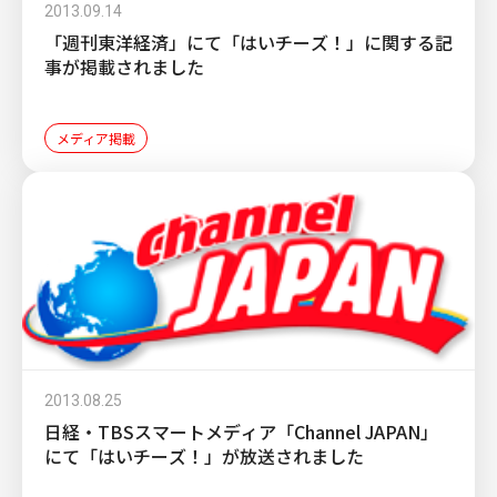
2013.09.14
「週刊東洋経済」にて「はいチーズ！」に関する記
事が掲載されました
メディア掲載
2013.08.25
日経・TBSスマートメディア「Channel JAPAN」
にて「はいチーズ！」が放送されました