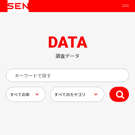
DATA
調査データ