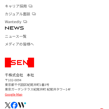
キャリア採用
カジュアル面談
Wantedly
ニュース一覧
メディアの皆様へ
千株式会社 本社
〒102-0094
東京都千代田区紀尾井町1番3号
東京ガーデンテラス紀尾井町
紀尾井タワー14F
Google Map