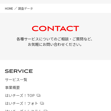
HOME
調査データ
各種サービスについてのご相談・ご質問など、
お気軽にお問い合わせください。
サービス一覧
事業概要
はいチーズ！TOP
はいチーズ！フォト