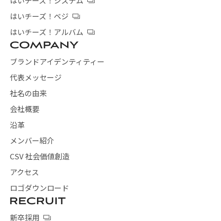
はいチーズ！システム
はいチーズ！ベジ
はいチーズ！アルバム
ブランドアイデンティティー
代表メッセージ
社名の由来
会社概要
沿革
メンバー紹介
CSV 社会価値創造
アクセス
ロゴダウンロード
新卒採用