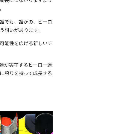
成長につながりますよう
。
誰でも、誰かの、ヒーロ
う想いがあります。
可能性を広げる新しいチ
達が実在するヒーロー達
に誇りを持って成長する