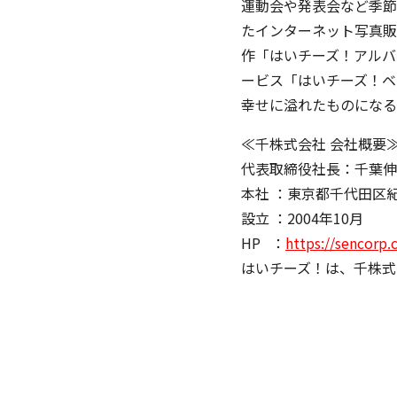
運動会や発表会など季節
たインターネット写真販
作「はいチーズ！アルバ
ービス「はいチーズ！ベ
幸せに溢れたものになる
≪千株式会社 会社概要
代表取締役社長：千葉伸
本社 ：東京都千代田区
設立 ：2004年10月
HP ：
https://sencorp.
はいチーズ！は、千株式