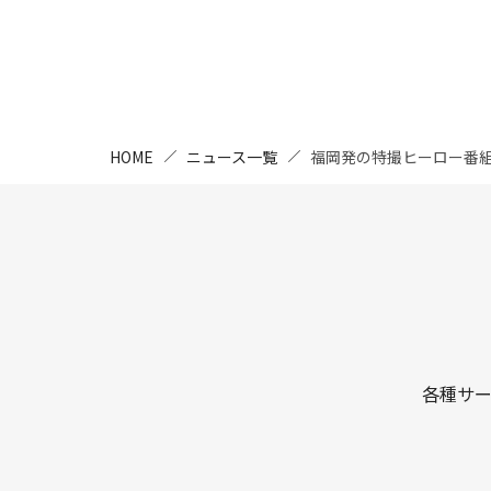
HOME
ニュース一覧
福岡発の特撮ヒーロー番
各種サ