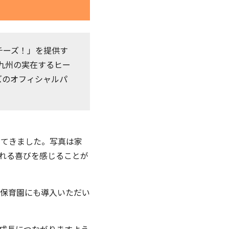
チーズ！」を提供す
、九州の実在するヒー
ズのオフィシャルパ
けてきました。写真は家
れる喜びを感じることが
・保育園にも導入いただい