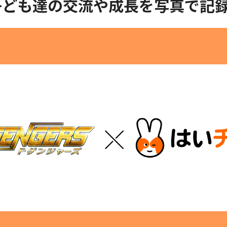
子ども達の交流や成長を写真で記