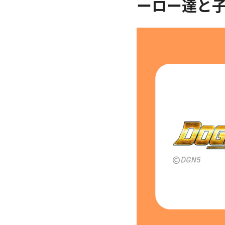
ーロー達と