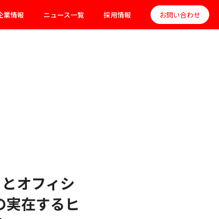
企業情報
ニュース一覧
採用情報
お問い合わせ
」とオフィシ
の実在するヒ