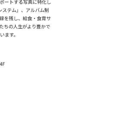
ポートする写真に特化し
システム」、アルバム制
録を残し、給食・食育サ
たちの人生がより豊かで
います。
4F