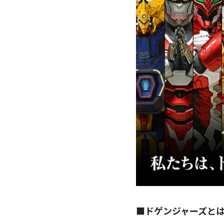
■ドゲンジャーズと