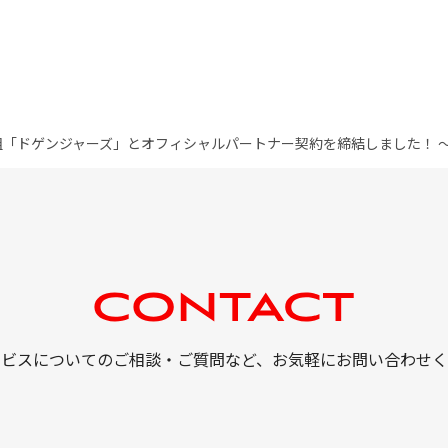
組「ドゲンジャーズ」とオフィシャルパートナー契約を締結しました！ 
ービスについてのご相談・ご質問など、
お気軽にお問い合わせく