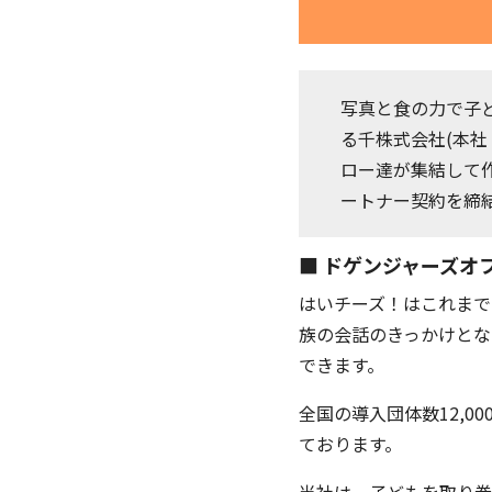
写真と食の力で子
る千株式会社(本社
ロー達が集結して
ートナー契約を締
■ ドゲンジャーズオ
はいチーズ！はこれまで
族の会話のきっかけとな
できます。
全国の導入団体数12,
ております。