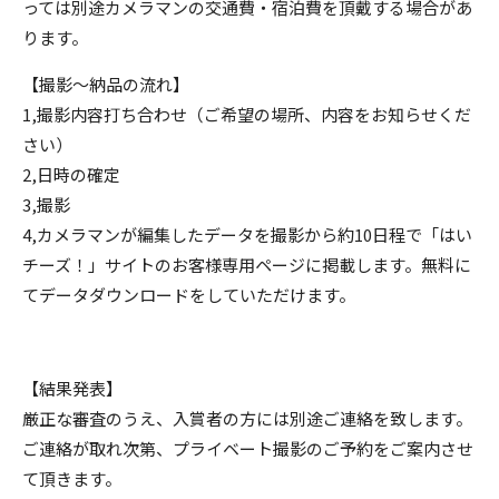
っては別途カメラマンの交通費・宿泊費を頂戴する場合があ
ります。
【撮影〜納品の流れ】
1,撮影内容打ち合わせ（ご希望の場所、内容をお知らせくだ
さい）
2,日時の確定
3,撮影
4,カメラマンが編集したデータを撮影から約10日程で「はい
チーズ！」サイトのお客様専用ページに掲載します。無料に
てデータダウンロードをしていただけます。
【結果発表】
厳正な審査のうえ、入賞者の方には別途ご連絡を致します。
ご連絡が取れ次第、プライベート撮影のご予約をご案内させ
て頂きます。