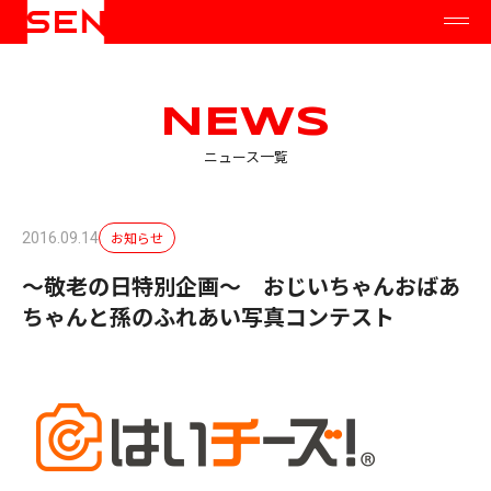
NEWS
ニュース一覧
お知らせ
2016.09.14
〜敬老の日特別企画〜 おじいちゃんおばあ
ちゃんと孫のふれあい写真コンテスト