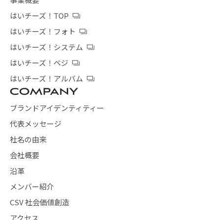
はいチーズ！TOP
はいチーズ！フォト
はいチーズ！システム
はいチーズ！ベジ
はいチーズ！アルバム
ブランドアイデンティティー
代表メッセージ
社名の由来
会社概要
沿革
メンバー紹介
CSV 社会価値創造
アクセス