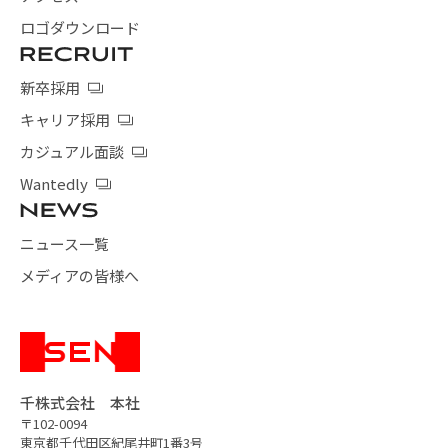
ロゴダウンロード
新卒採用
キャリア採用
カジュアル面談
Wantedly
ニュース一覧
メディアの皆様へ
千株式会社 本社
〒102-0094
東京都千代田区紀尾井町1番3号