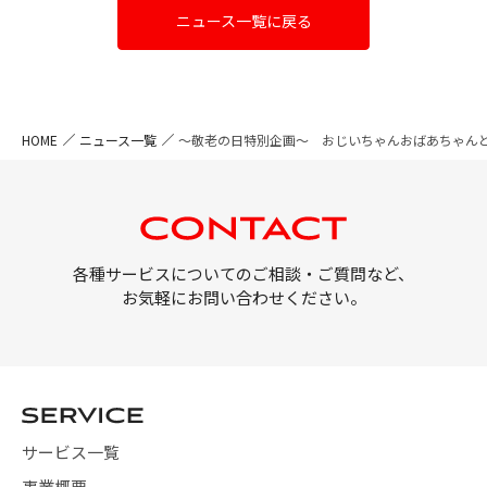
ニュース一覧に戻る
HOME
ニュース一覧
〜敬老の日特別企画〜 おじいちゃんおばあちゃん
各種サービスについてのご相談・ご質問など、
お気軽にお問い合わせください。
サービス一覧
事業概要