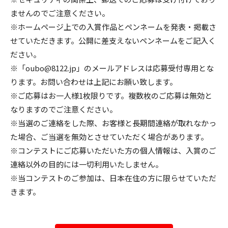
ませんのでご注意ください。
※ホームページ上での入賞作品とペンネームを発表・掲載さ
せていただきます。公開に差支えないペンネームをご記入く
ださい。
※「oubo@8122.jp」のメールアドレスは応募受付専用とな
ります。お問い合わせは上記にお願い致します。
※ご応募はお一人様1枚限りです。複数枚のご応募は無効と
なりますのでご注意ください。
※当選のご連絡をした際、お客様と長期間連絡が取れなかっ
た場合、ご当選を無効とさせていただく場合があります。
※コンテストにご応募いただいた方の個人情報は、入賞のご
連絡以外の目的には一切利用いたしません。
※当コンテストのご参加は、日本在住の方に限らせていただ
きます。