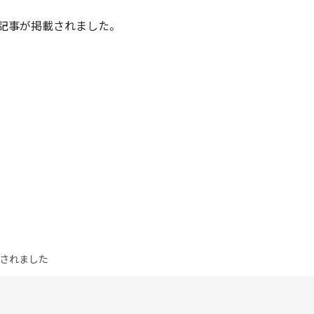
記事が掲載されました。
されました