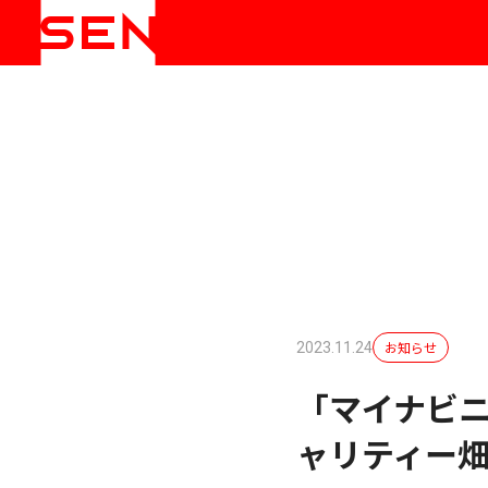
お知らせ
2023.11.24
「マイナビ
ャリティー