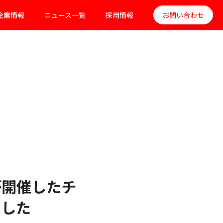
企業情報
ニュース一覧
採用情報
お問い合わせ
が開催したチ
ました