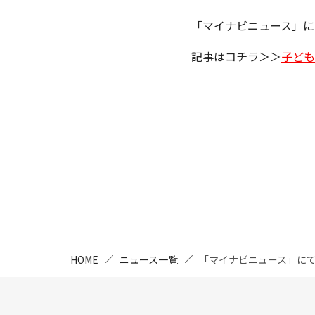
「マイナビニュース」に
記事はコチラ＞＞
子ども
HOME
ニュース一覧
「マイナビニュース」に