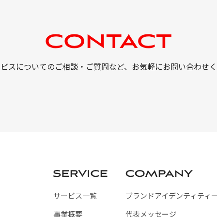
ービスについてのご相談・ご質問など、
お気軽にお問い合わせく
サービス一覧
ブランドアイデンティティ
事業概要
代表メッセージ