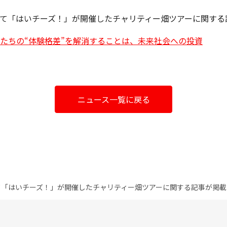
て「はいチーズ！」が開催したチャリティー畑ツアーに関する
たちの“体験格差”を解消することは、未来社会への投資
ニュース一覧に戻る
て「はいチーズ！」が開催したチャリティー畑ツアーに関する記事が掲載