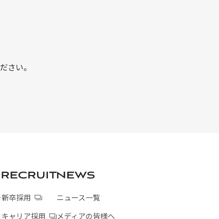
ださい。
ー
新卒採用
ニュース一覧
キャリア採用
メディアの皆様へ