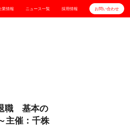
企業情報
ニュース一覧
採用情報
お問い合わせ
退職 基本の
～主催：千株