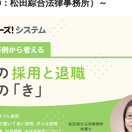
師：松田綜合法律事務所）～