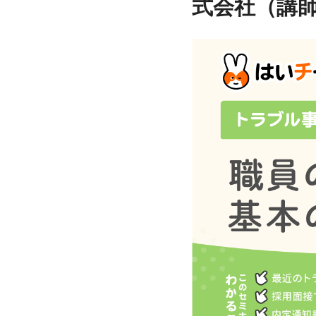
式会社（講