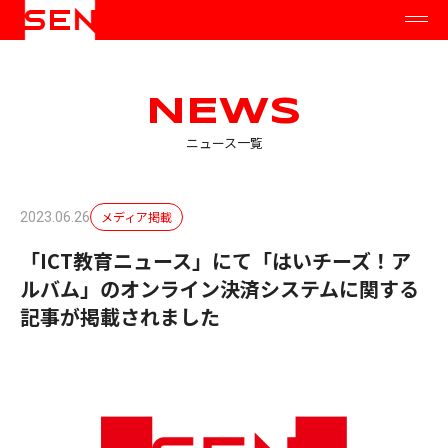
NEWS
ニュース一覧
メディア掲載
2023.06.26
「ICT教育ニュース」にて「はいチーズ！ア
ルバム」のオンライン決済システムに関する
記事が掲載されました