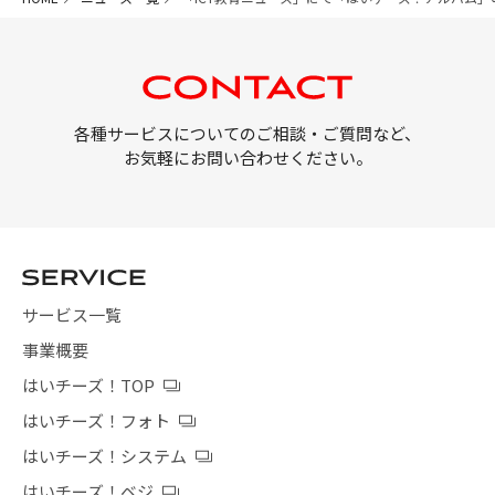
各種サービスについてのご相談・ご質問など、
お気軽にお問い合わせください。
サービス一覧
事業概要
はいチーズ！TOP
はいチーズ！フォト
はいチーズ！システム
はいチーズ！ベジ