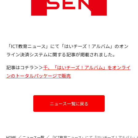
「ICT教育ニュース」にて「はいチーズ！アルバム」のオン
ライン決済システムに関する記事が掲載されました。
記事はコチラ＞＞
千、「はいチーズ！アルバム」をオンライ
ンのトータルパッケージで販売
ニュース一覧に戻る
HOME
ニュース一覧
「ICT教育ニュース」にて「はいチーズ！アルバム