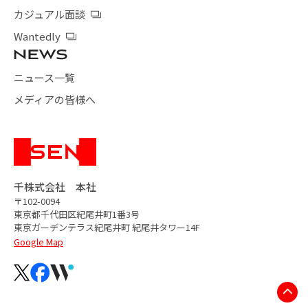
カジュアル面談
Wantedly
ニュース一覧
メディアの皆様へ
千株式会社 本社
〒102-0094
東京都千代田区紀尾井町1番3号
東京ガーデンテラス紀尾井町
紀尾井タワー14F
Google Map