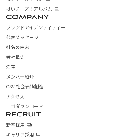
はいチーズ！アルバム
ブランドアイデンティティー
代表メッセージ
社名の由来
会社概要
沿革
メンバー紹介
CSV 社会価値創造
アクセス
ロゴダウンロード
新卒採用
キャリア採用