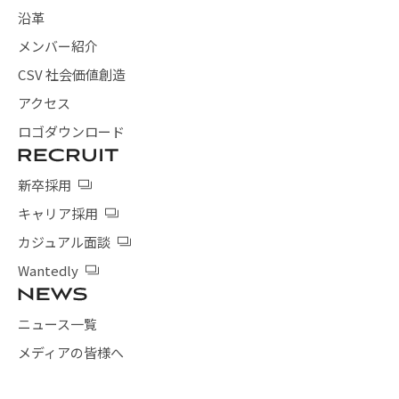
沿革
メンバー紹介
CSV 社会価値創造
アクセス
ロゴダウンロード
新卒採用
キャリア採用
カジュアル面談
Wantedly
ニュース一覧
メディアの皆様へ