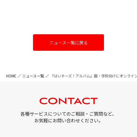
ニュース一覧に戻る
HOME
ニュース一覧
『はいチーズ！アルバム』園・学校向けにオンライ
各種サービスについてのご相談・ご質問など、
お気軽にお問い合わせください。