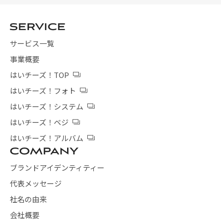
サービス一覧
事業概要
はいチーズ！TOP
はいチーズ！フォト
はいチーズ！システム
はいチーズ！ベジ
はいチーズ！アルバム
ブランドアイデンティティー
代表メッセージ
社名の由来
会社概要