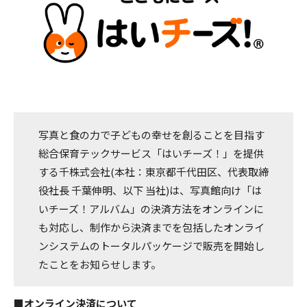
写真と食の力で子どもの幸せを創ることを目指す
総合保育テックサービス「はいチーズ！」を提供
する千株式会社(本社：東京都千代田区、代表取締
役社長 千葉伸明、以下 当社)は、写真館向け「は
いチーズ！アルバム」の決済方法をオンラインに
も対応し、制作から決済までを包括したオンライ
ンシステムのトータルパッケージで販売を開始し
たことをお知らせします。
■オンライン決済について