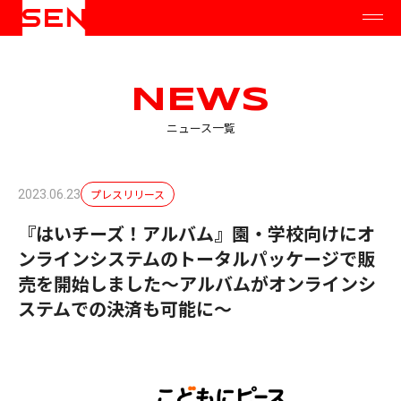
NEWS
ニュース一覧
プレスリリース
2023.06.23
『はいチーズ！アルバム』園・学校向けにオ
ンラインシステムのトータルパッケージで販
売を開始しました～アルバムがオンラインシ
ステムでの決済も可能に～