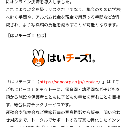
にオンライン決済を導入しました。
これにより現金を扱うリスクだけでなく、集金のために学校
へ赴く手間や、アルバム代金を現金で用意する手間などが削
減され、より写真館の負担を減らすことが可能となります。
【はいチーズ！ とは】
「はいチーズ！（
https://sencorp.co.jp/service
）」は『こ
どもにピース』をモットーに、保育園・幼稚園など子どもを
預かる施設や保護者とともに子どもの幸せを育むことを目指
す、総合保育テックサービスです。
運動会や発表会など季節行事の写真撮影から販売、問い合わ
せ対応まで、トータルでサポートする写真に特化したインタ