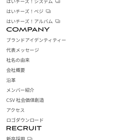
はいチーズ！システム
はいチーズ！ベジ
はいチーズ！アルバム
ブランドアイデンティティー
代表メッセージ
社名の由来
会社概要
沿革
メンバー紹介
CSV 社会価値創造
アクセス
ロゴダウンロード
新卒採用