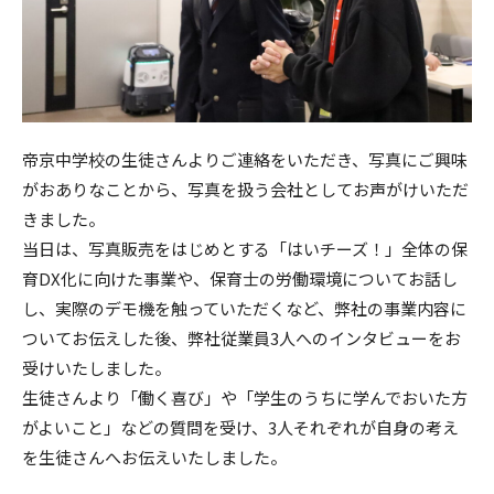
帝京中学校の生徒さんよりご連絡をいただき、写真にご興味
がおありなことから、写真を扱う会社としてお声がけいただ
きました。
当日は、写真販売をはじめとする「はいチーズ！」全体の保
育DX化に向けた事業や、保育士の労働環境についてお話し
し、実際のデモ機を触っていただくなど、弊社の事業内容に
ついてお伝えした後、弊社従業員3人へのインタビューをお
受けいたしました。
生徒さんより「働く喜び」や「学生のうちに学んでおいた方
がよいこと」などの質問を受け、3人それぞれが自身の考え
を生徒さんへお伝えいたしました。