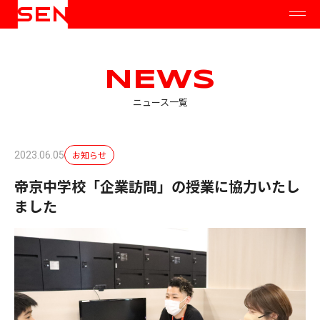
NEWS
ニュース一覧
お知らせ
2023.06.05
帝京中学校「企業訪問」の授業に協力いたし
ました