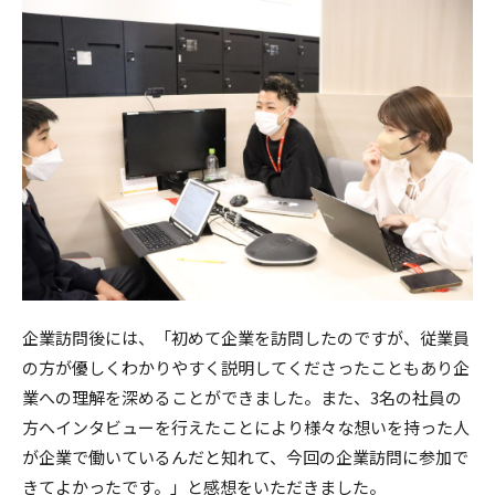
企業訪問後には、「初めて企業を訪問したのですが、従業員
の方が優しくわかりやすく説明してくださったこともあり企
業への理解を深めることができました。また、3名の社員の
方へインタビューを行えたことにより様々な想いを持った人
が企業で働いているんだと知れて、今回の企業訪問に参加で
きてよかったです。」と感想をいただきました。