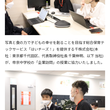
写真と食の力で子どもの幸せを創ることを目指す総合保育テ
ックサービス「はいチーズ！」を提供する千株式会社(本
社：東京都千代田区、代表取締役社長 千葉伸明、以下 当社)
が、帝京中学校の「企業訪問」の授業に協力いたしました。