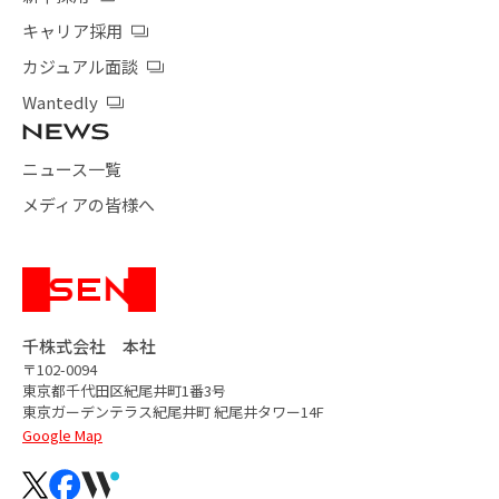
キャリア採用
カジュアル面談
Wantedly
ニュース一覧
メディアの皆様へ
千株式会社 本社
〒102-0094
東京都千代田区紀尾井町1番3号
東京ガーデンテラス紀尾井町
紀尾井タワー14F
Google Map