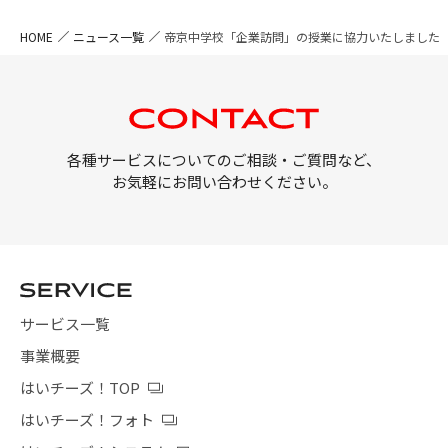
HOME
ニュース一覧
帝京中学校「企業訪問」の授業に協力いたしました
各種サービスについてのご相談・ご質問など、
お気軽にお問い合わせください。
サービス一覧
事業概要
はいチーズ！TOP
はいチーズ！フォト