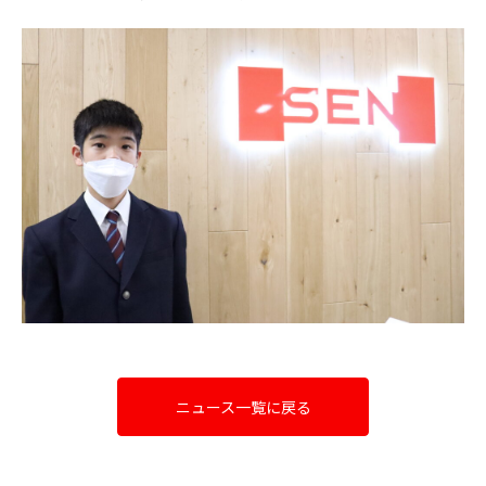
ニュース一覧に戻る