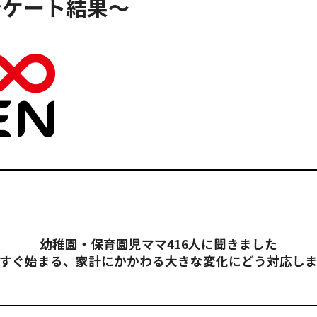
ンケート結果〜
幼稚園・保育園児ママ416人に聞きました
すぐ始まる、家計にかかわる大きな変化にどう対応し