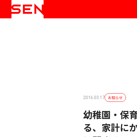
お知らせ
2016.03.17
幼稚園・保育
る、家計にか