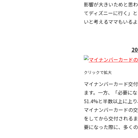
影響が大きいためと思わ
てディズニーに行く」
いと考えるママもいるよ
2
クリックで拡大
マイナンバーカード交
ます。一方、「必要にな
51.4%と半数以上に上
マイナンバーカードの
をしてから交付されるまて
要になった際に、多くの