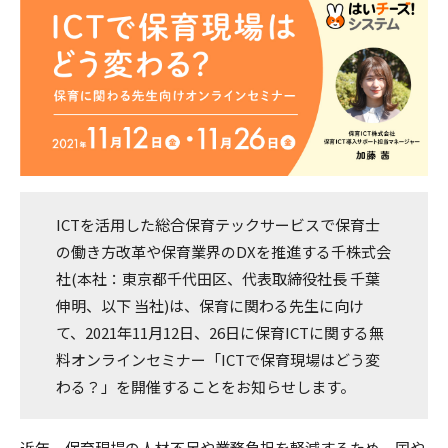
ICTを活用した総合保育テックサービスで保育士
の働き方改革や保育業界のDXを推進する千株式会
社(本社：東京都千代田区、代表取締役社長 千葉
伸明、以下 当社)は、保育に関わる先生に向け
て、2021年11月12日、26日に保育ICTに関する無
料オンラインセミナー「ICTで保育現場はどう変
わる？」を開催することをお知らせします。
近年、保育現場の人材不足や業務負担を軽減するため、国や