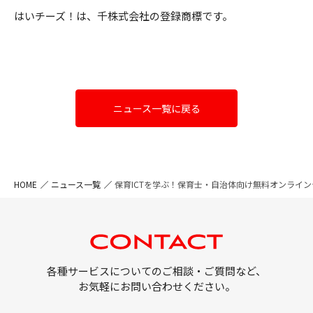
はいチーズ！は、千株式会社の登録商標です。
ニュース一覧に戻る
HOME
ニュース一覧
保育ICTを学ぶ！保育士・自治体向け無料オンライン
各種サービスについてのご相談・ご質問など、
お気軽にお問い合わせください。