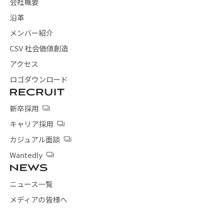
会社概要
沿革
メンバー紹介
CSV 社会価値創造
アクセス
ロゴダウンロード
新卒採用
キャリア採用
カジュアル面談
Wantedly
ニュース一覧
メディアの皆様へ