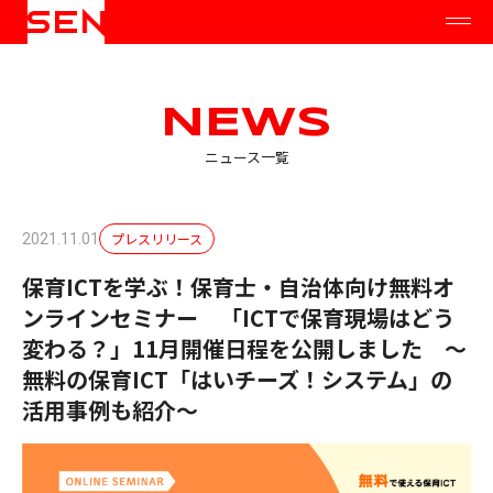
NEWS
ニュース一覧
プレスリリース
2021.11.01
保育ICTを学ぶ！保育士・自治体向け無料オ
ンラインセミナー 「ICTで保育現場はどう
変わる？」11月開催日程を公開しました ～
無料の保育ICT「はいチーズ！システム」の
活用事例も紹介～