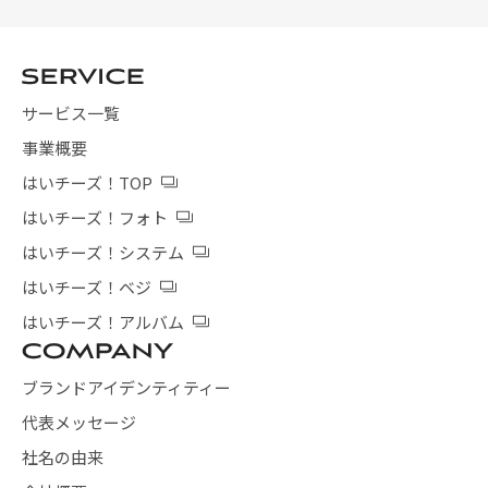
サービス一覧
事業概要
はいチーズ！TOP
はいチーズ！フォト
はいチーズ！システム
はいチーズ！ベジ
はいチーズ！アルバム
ブランドアイデンティティー
代表メッセージ
社名の由来