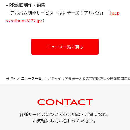
– PR動画制作・編集
・アルバム制作サービス「はいチーズ！アルバム」（
http
s://album.8122.jp/
）
ニュース一覧に戻る
HOME
ニュース一覧
アジャイル開発第一人者の市谷聡啓氏が開発顧問に就
各種サービスについてのご相談・ご質問など、
お気軽にお問い合わせください。