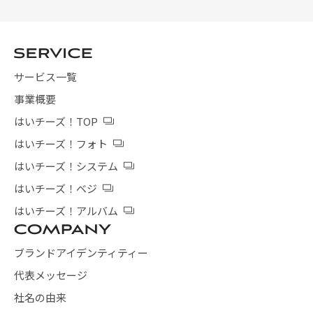
サービス一覧
事業概要
はいチーズ！TOP
はいチーズ！フォト
はいチーズ！システム
はいチーズ！ベジ
はいチーズ！アルバム
ブランドアイデンティティー
代表メッセージ
社名の由来