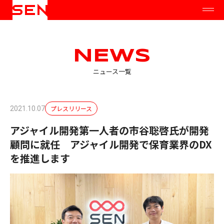
NEWS
ニュース一覧
プレスリリース
2021.10.07
アジャイル開発第一人者の市谷聡啓氏が開発
顧問に就任 アジャイル開発で保育業界のDX
を推進します