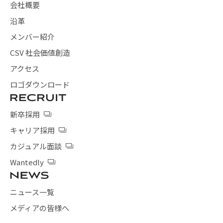
会社概要
沿革
メンバー紹介
CSV 社会価値創造
アクセス
ロゴダウンロード
新卒採用
キャリア採用
カジュアル面談
Wantedly
ニュース一覧
メディアの皆様へ