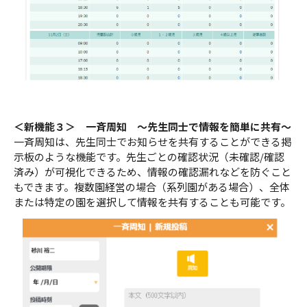
＜新機能３＞ 一斉周知 ～先生同士で情報を簡単に共有～
一斉周知は、先生同士でお知らせを共有することができる掲
示板のような機能です。先生ごとの確認状況（未確認/確認
済み）が可視化できるため、情報の確認漏れなどを防ぐこと
もできます。複数園経営の場合（系列園がある場合）、全体
または特定の園を選択して情報を共有することも可能です。