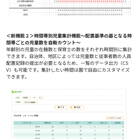
＜新機能２＞時間帯別児童集計機能～配置基準の基となる時
間帯ごとの児童数を自動カウント～
年齢別の児童の在籍数と保育士の数をそれぞれ時間別に集計
できます。自治体、地区によっては児童数と従事者数の人員
配置記録の提出が必要となるため、一覧のデータ出力（CS
V）も可能です。集計したい時間は園で自由にカスタマイズ
できます。