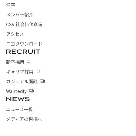
沿革
メンバー紹介
CSV 社会価値創造
アクセス
ロゴダウンロード
新卒採用
キャリア採用
カジュアル面談
Wantedly
ニュース一覧
メディアの皆様へ