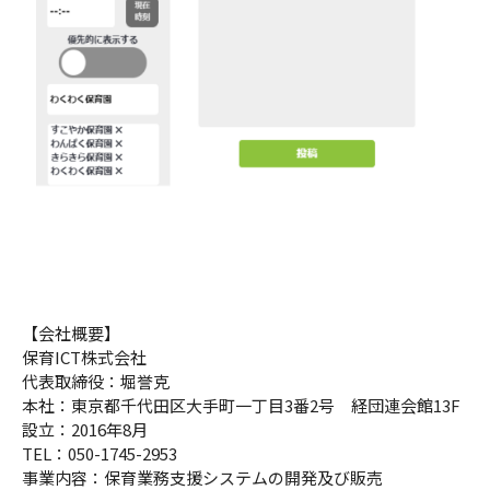
【会社概要】
保育ICT株式会社
代表取締役：堀誉克
本社：東京都千代田区大手町一丁目3番2号 経団連会館13F
設立：2016年8月
TEL：050-1745-2953
事業内容：保育業務支援システムの開発及び販売