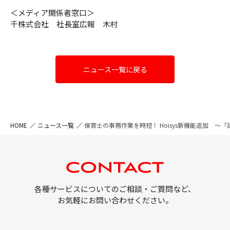
＜メディア関係者窓口＞
千株式会社 社長室広報 木村
ニュース一覧に戻る
HOME
ニュース一覧
保育士の事務作業を時短！ Hoisys新機能追加 
各種サービスについてのご相談・ご質問など、
お気軽にお問い合わせください。