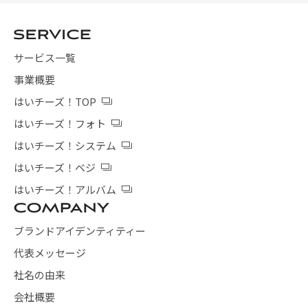
サービス一覧
事業概要
はいチーズ！TOP
はいチーズ！フォト
はいチーズ！システム
はいチーズ！ベジ
はいチーズ！アルバム
ブランドアイデンティティー
代表メッセージ
社名の由来
会社概要