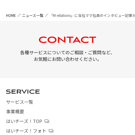
HOME
ニュース一覧
「M relations」に当社ママ社員のインタビュー記
各種サービスについてのご相談・ご質問など、
お気軽にお問い合わせください。
サービス一覧
事業概要
はいチーズ！TOP
はいチーズ！フォト