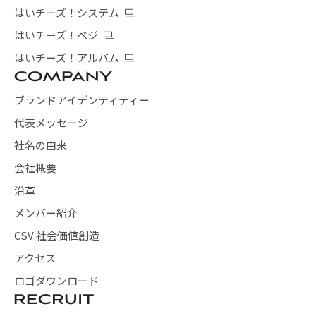
はいチーズ！システム
はいチーズ！ベジ
はいチーズ！アルバム
ブランドアイデンティティー
代表メッセージ
社名の由来
会社概要
沿革
メンバー紹介
CSV 社会価値創造
アクセス
ロゴダウンロード