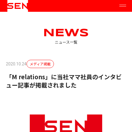
NEWS
ニュース一覧
メディア掲載
2020.10.24
「M relations」に当社ママ社員のインタビ
ュー記事が掲載されました