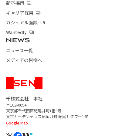
新卒採用
キャリア採用
カジュアル面談
Wantedly
ニュース一覧
メディアの皆様へ
千株式会社 本社
〒102-0094
東京都千代田区紀尾井町1番3号
東京ガーデンテラス紀尾井町
紀尾井タワー14F
Google Map