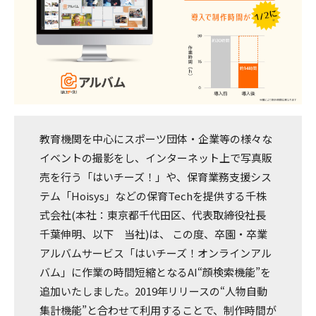
教育機関を中心にスポーツ団体・企業等の様々な
イベントの撮影をし、インターネット上で写真販
売を行う「はいチーズ！」や、保育業務支援シス
テム「Hoisys」などの保育Techを提供する千株
式会社(本社：東京都千代田区、代表取締役社長
千葉伸明、以下 当社)は、 この度、卒園・卒業
アルバムサービス「はいチーズ！オンラインアル
バム」に作業の時間短縮となるAI“顔検索機能”を
追加いたしました。2019年リリースの“人物自動
集計機能”と合わせて利用することで、制作時間が