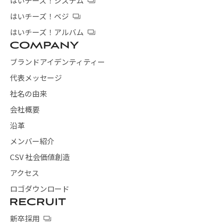
はいチーズ！システム
はいチーズ！ベジ
はいチーズ！アルバム
ブランドアイデンティティー
代表メッセージ
社名の由来
会社概要
沿革
メンバー紹介
CSV 社会価値創造
アクセス
ロゴダウンロード
新卒採用