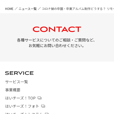
HOME
ニュース一覧
コロナ禍の卒園・卒業アルバム制作どうする？ リモー
各種サービスについてのご相談・ご質問など、
お気軽にお問い合わせください。
サービス一覧
事業概要
はいチーズ！TOP
はいチーズ！フォト