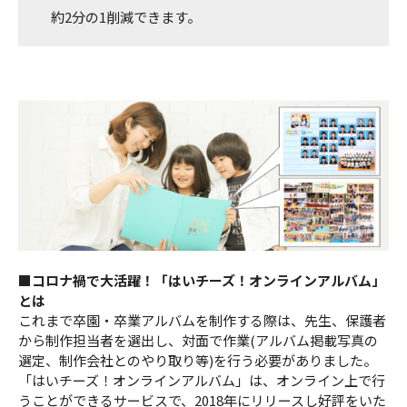
約2分の1削減できます。
■コロナ禍で大活躍！「はいチーズ！オンラインアルバム」
とは
これまで卒園・卒業アルバムを制作する際は、先生、保護者
から制作担当者を選出し、対面で作業(アルバム掲載写真の
選定、制作会社とのやり取り等)を行う必要がありました。
「はいチーズ！オンラインアルバム」は、オンライン上で行
うことができるサービスで、2018年にリリースし好評をいた