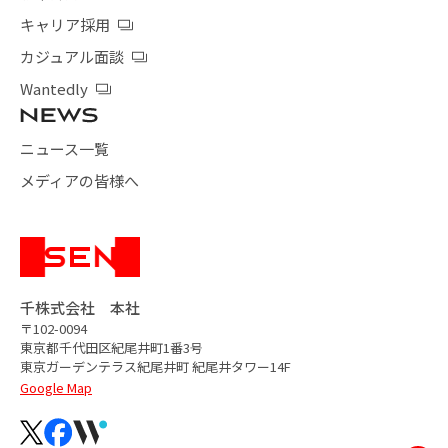
キャリア採用
カジュアル面談
Wantedly
ニュース一覧
メディアの皆様へ
千株式会社 本社
〒102-0094
東京都千代田区紀尾井町1番3号
東京ガーデンテラス紀尾井町
紀尾井タワー14F
Google Map