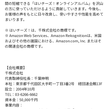
間の短縮できる「はいチーズ！オンラインアルバム」を沢山
の方に使っていただけるように貢献していきます。今後も、
お客様の声をもとに日々改良し、使いやすさや性能を高めて
まいります。
※ はいチーズ！は、千株式会社の商標です。
※ Amazon Web Services、Amazon Rekognitionは、米国
およびその他の諸国における、Amazon.com, Inc. またはそ
の関連会社の商標です。
【会社概要】
千株式会社
代表取締役社長：千葉伸明
本社：東京都千代田区大手町一丁目3番2号 経団連会館13F
設立：2004年10月
TEL：03-6266-6662
資本金：50,000千円
事業内容：