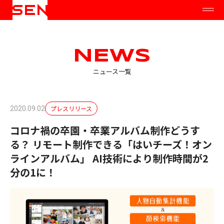
NEWS
ニュース一覧
プレスリリース
2020.09.02
コロナ禍の卒園・卒業アルバム制作どうす
る？ リモート制作できる「はいチーズ！オン
ラインアルバム」 AI技術により制作時間が2
分の1に！