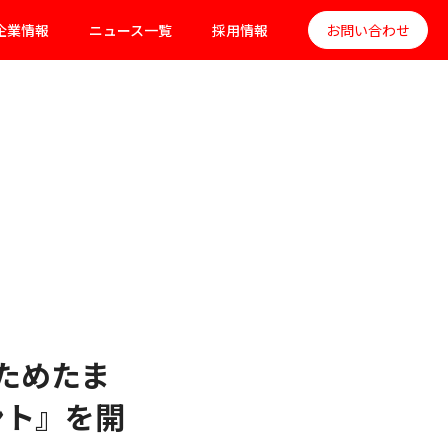
企業情報
ニュース一覧
採用情報
お問い合わせ
ためたま
ント』を開