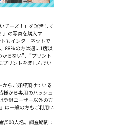
いチーズ！」を運営して
ズ！」の写真を購入す
ントもインターネットで
88％の方は週に1度以
からない”、”プリント
にプリントを楽しんでい
ーからご好評頂けている
ワーの皆様から専用のハッシュ
は登録ユーザー以外の方
』は一般の方もご利用い
/500人名。調査期間：