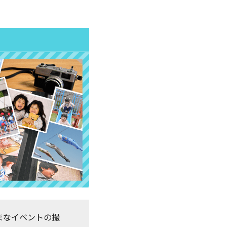
まなイベントの撮