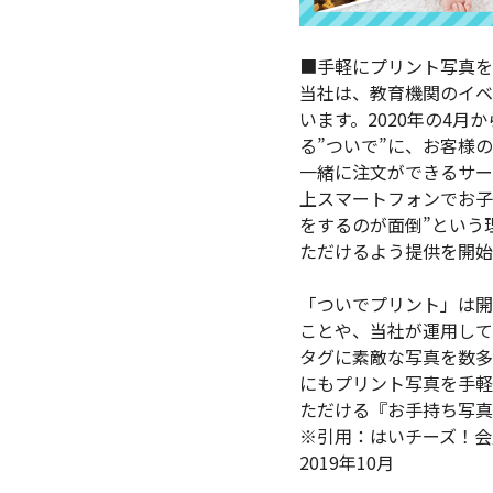
■手軽にプリント写真を
当社は、教育機関のイベ
います。2020年の4
る”ついで”に、お客様
一緒に注文ができるサー
上スマートフォンでお子
をするのが面倒”という
ただけるよう提供を開始
「ついでプリント」は開
ことや、当社が運用しているI
タグに素敵な写真を数多
にもプリント写真を手軽
ただける『お手持ち写真
※引用：はいチーズ！会
2019年10月