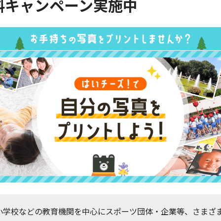
料キャンペーン実施中
小学校などの教育機関を中心にスポーツ団体・企業等、さまざ