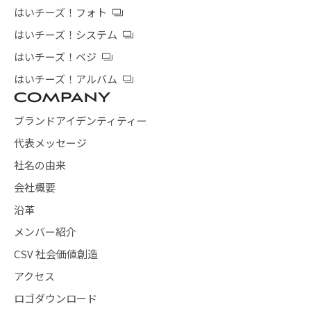
はいチーズ！フォト
はいチーズ！システム
はいチーズ！ベジ
はいチーズ！アルバム
ブランドアイデンティティー
代表メッセージ
社名の由来
会社概要
沿革
メンバー紹介
CSV 社会価値創造
アクセス
ロゴダウンロード