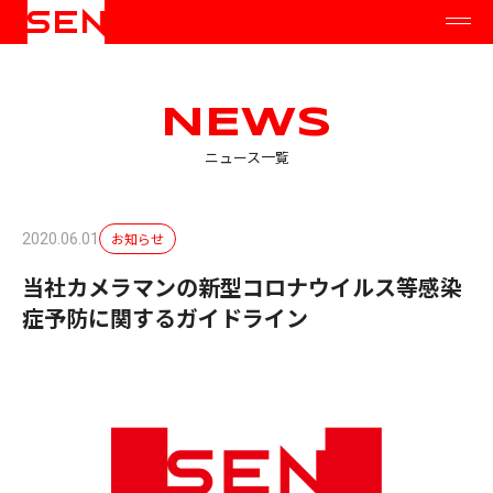
NEWS
ニュース一覧
お知らせ
2020.06.01
当社カメラマンの新型コロナウイルス等感染
症予防に関するガイドライン