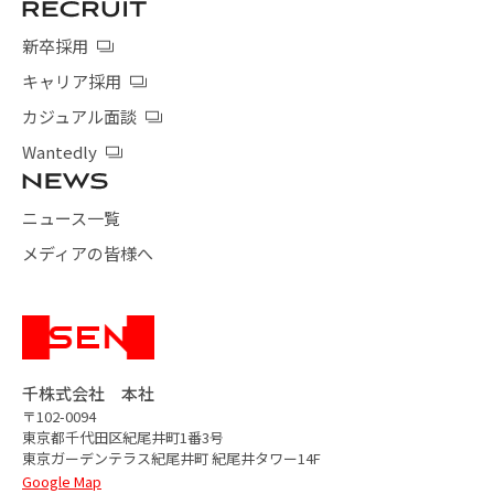
新卒採用
キャリア採用
カジュアル面談
Wantedly
ニュース一覧
メディアの皆様へ
千株式会社 本社
〒102-0094
東京都千代田区紀尾井町1番3号
東京ガーデンテラス紀尾井町
紀尾井タワー14F
Google Map