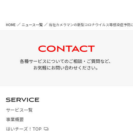
HOME
ニュース一覧
当社カメラマンの新型コロナウイルス等感染症予防
各種サービスについてのご相談・ご質問など、
お気軽にお問い合わせください。
サービス一覧
事業概要
はいチーズ！TOP