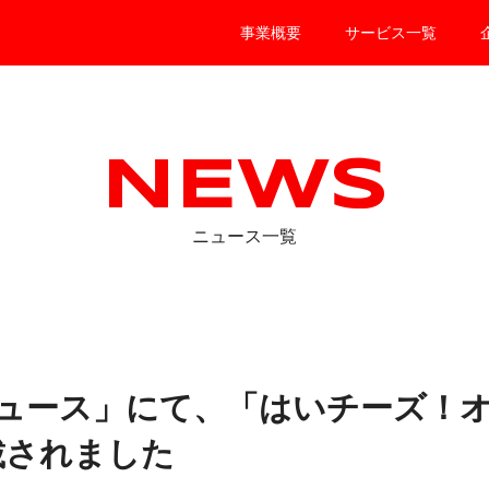
事業概要
サービス一覧
NEWS
ニュース一覧
ニュース」にて、「はいチーズ！
載されました