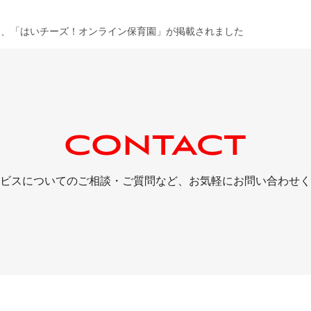
て、「はいチーズ！オンライン保育園」が掲載されました
ビスについてのご相談・ご質問など、
お気軽にお問い合わせく