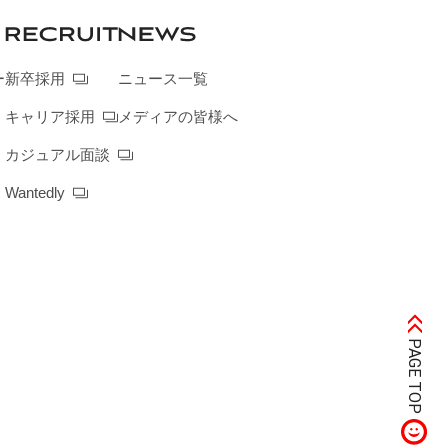
ー
新卒採用
ニュース一覧
キャリア採用
メディアの皆様へ
カジュアル面談
Wantedly
PAGE TOP