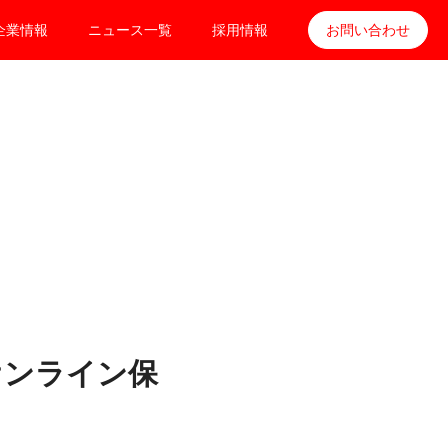
企業情報
ニュース一覧
採用情報
お問い合わせ
オンライン保