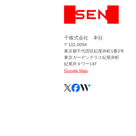
千株式会社 本社
〒102-0094
東京都千代田区紀尾井町1番3号
東京ガーデンテラス紀尾井町
紀尾井タワー14F
Google Map