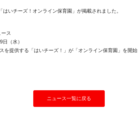
、「はいチーズ！オンライン保育園」が掲載されました。
ュース
29日（水）
ビスを提供する「はいチーズ！」が「オンライン保育園」を開始
ニュース一覧に戻る