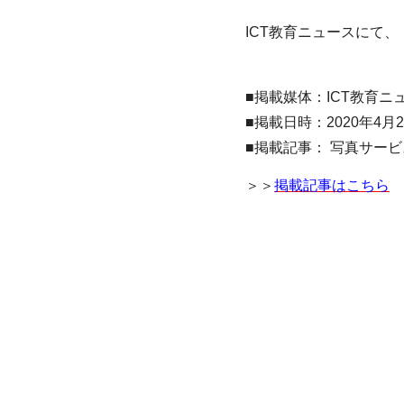
ICT教育ニュースにて
■掲載媒体：ICT教育ニ
■掲載日時：2020年4月
■掲載記事： 写真サー
＞＞
掲載記事はこちら