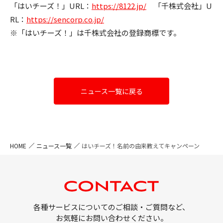
「はいチーズ！」URL：
https://8122.jp/
「千株式会社」U
RL：
https://sencorp.co.jp/
※「はいチーズ！」は千株式会社の登録商標です。
ニュース一覧に戻る
HOME
ニュース一覧
はいチーズ！名前の由来教えてキャンペーン
各種サービスについてのご相談・ご質問など、
お気軽にお問い合わせください。