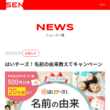
NEWS
ニュース一覧
お知らせ
2020.02.01
はいチーズ！名前の由来教えてキャンペーン