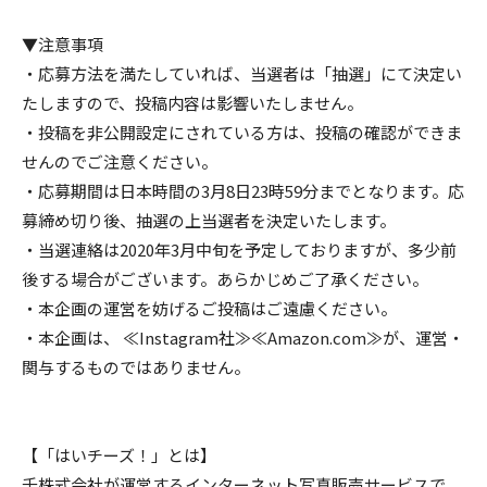
▼注意事項
・応募方法を満たしていれば、当選者は「抽選」にて決定い
たしますので、投稿内容は影響いたしません。
・投稿を非公開設定にされている方は、投稿の確認ができま
せんのでご注意ください。
・応募期間は日本時間の3月8日23時59分までとなります。応
募締め切り後、抽選の上当選者を決定いたします。
・当選連絡は2020年3月中旬を予定しておりますが、多少前
後する場合がございます。あらかじめご了承ください。
・本企画の運営を妨げるご投稿はご遠慮ください。
・本企画は、 ≪Instagram社≫≪Amazon.com≫が、運営・
関与するものではありません。
【「はいチーズ！」とは】
千株式会社が運営するインターネット写真販売サービスで