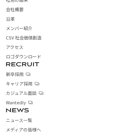
会社概要
沿革
メンバー紹介
CSV 社会価値創造
アクセス
ロゴダウンロード
新卒採用
キャリア採用
カジュアル面談
Wantedly
ニュース一覧
メディアの皆様へ