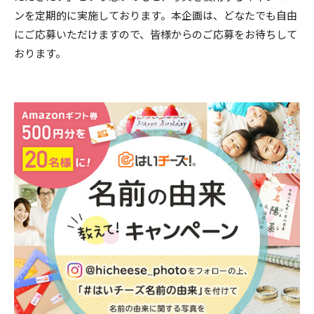
ンを定期的に実施しております。本企画は、どなたでも自由
にご応募いただけますので、皆様からのご応募をお待ちして
おります。