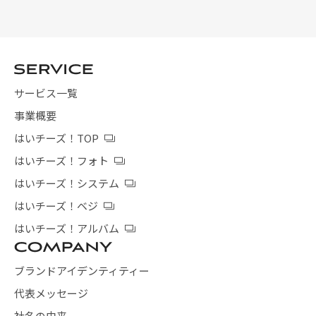
サービス一覧
事業概要
はいチーズ！TOP
はいチーズ！フォト
はいチーズ！システム
はいチーズ！ベジ
はいチーズ！アルバム
ブランドアイデンティティー
代表メッセージ
社名の由来