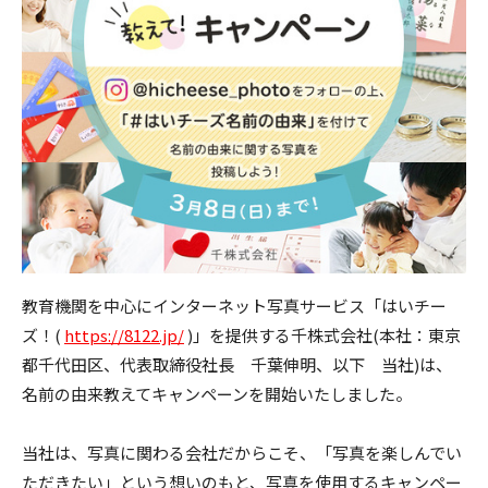
教育機関を中心にインターネット写真サービス「はいチー
ズ！(
https://8122.jp/
)」を提供する千株式会社(本社：東京
都千代田区、代表取締役社長 千葉伸明、以下 当社)は、
名前の由来教えてキャンペーンを開始いたしました。
当社は、写真に関わる会社だからこそ、「写真を楽しんでい
ただきたい」という想いのもと、写真を使用するキャンペー