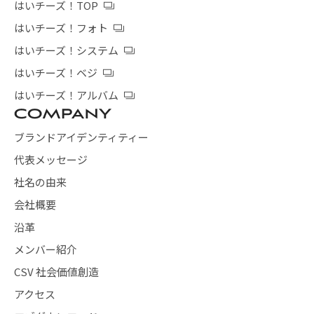
はいチーズ！TOP
はいチーズ！フォト
はいチーズ！システム
はいチーズ！ベジ
はいチーズ！アルバム
ブランドアイデンティティー
代表メッセージ
社名の由来
会社概要
沿革
メンバー紹介
CSV 社会価値創造
アクセス