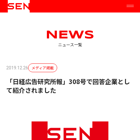
NEWS
ニュース一覧
メディア掲載
2019.12.26
「日経広告研究所報」308号で回答企業とし
て紹介されました