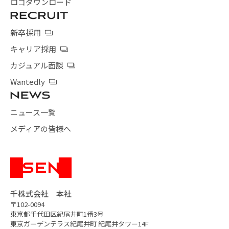
ロゴダウンロード
新卒採用
キャリア採用
カジュアル面談
Wantedly
ニュース一覧
メディアの皆様へ
千株式会社 本社
〒102-0094
東京都千代田区紀尾井町1番3号
東京ガーデンテラス紀尾井町
紀尾井タワー14F