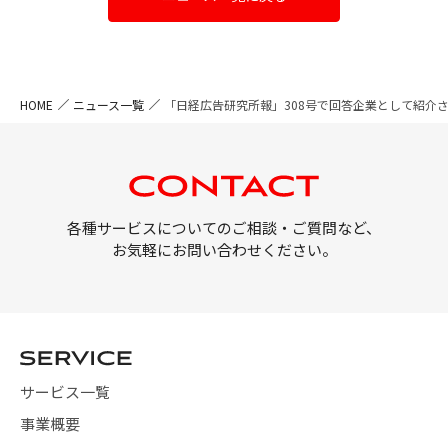
HOME
ニュース一覧
「日経広告研究所報」308号で回答企業として紹介
各種サービスについてのご相談・ご質問など、
お気軽にお問い合わせください。
サービス一覧
事業概要