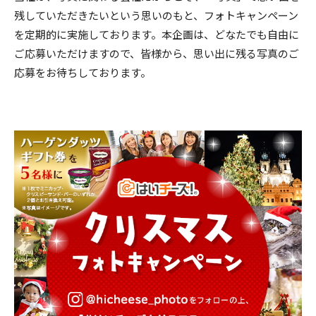
残していただきたいという思いのもと、フォトキャンペーン
を定期的に実施しております。本企画は、どなたでも自由に
ご応募いただけますので、皆様から、思い出に残る写真のご
応募をお待ちしております。