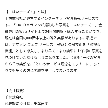
【「はいチーズ！」とは】
千株式会社が運営するインターネット写真販売サービスで
す。プロのカメラマンが撮影した写真を「はいチーズ！」会
員専用のWebサイト上で24時間閲覧・購入することができ、
現在は全国6,000団体以上の導入実績があります。最近で
は、アマゾン ウェブ サービス（AWS）のAI技術を「顔検索
機能」として導入し、より早く・より簡単にお子様の写真を
見つけていただけるようになりました。今後も“一枚の写真
から千の笑顔を。”というサービス理念をモットーに、ひと
りでも多くの方に笑顔を提供してまいります。
【会社概要】
千株式会社
代表取締役社長：千葉伸明