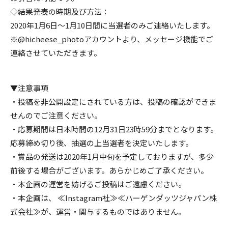
◇結果発表の時期及び方法：
2020年1月6日〜1月10日間に当選者のみご連絡いたします。
※@hicheese_photoアカウントより、メッセージ機能でご
連絡させていただきます。
▼注意事項
・投稿を非公開設定にされている方は、投稿の確認ができま
せんのでご注意ください。
・応募期間は日本時間の12月31日23時59分までとなります。
応募締め切り後、抽選の上当選者を決定いたします。
・賞品の発送は2020年1月中旬を予定しておりますが、多少
前後する場合がございます。あらかじめご了承ください。
・本企画の運営を妨げるご投稿はご遠慮ください。
・本企画は、 ≪Instagram社≫≪ハーゲンダッツジャパン株
式会社≫が、運営・関与するものではありません。