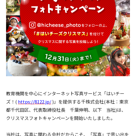
教育機関を中心にインターネット写真サービス「はいチー
ズ！(
https://8122.jp/
)」を提供する千株式会社(本社：東京
都千代田区、代表取締役社長 千葉伸明、以下 当社)は、
クリスマスフォトキャンペーンを開始いたしました。
当社は、写真に関わる会社だからこそ、「写真」で思い出を