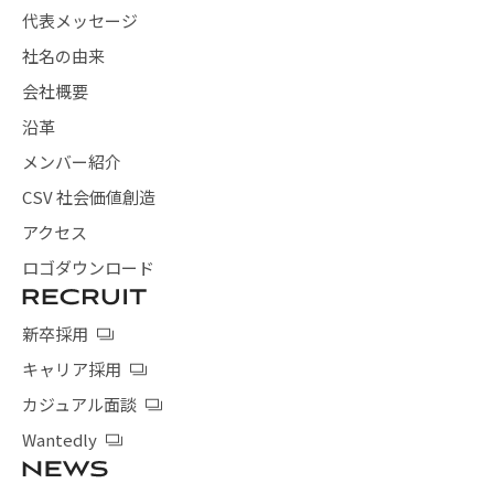
代表メッセージ
社名の由来
会社概要
沿革
メンバー紹介
CSV 社会価値創造
アクセス
ロゴダウンロード
新卒採用
キャリア採用
カジュアル面談
Wantedly