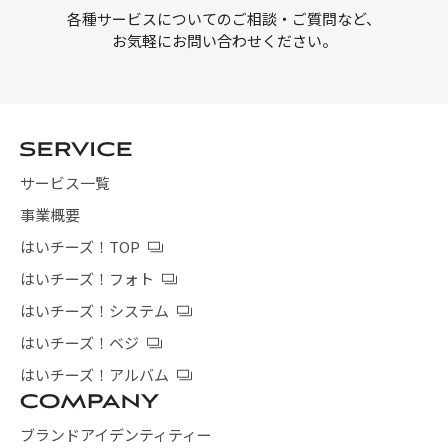
各種サービスについてのご相談・ご質問など、
お気軽にお問い合わせください。
サービス一覧
事業概要
はいチーズ！TOP
はいチーズ！フォト
はいチーズ！システム
はいチーズ！ベジ
はいチーズ！アルバム
ブランドアイデンティティー