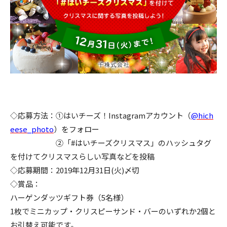
◇応募方法：①はいチーズ！Instagramアカウント（
@hich
eese_photo
）をフォロー
②「#はいチーズクリスマス」のハッシュタグ
を付けてクリスマスらしい写真などを投稿
◇応募期間：2019年12月31日(火)〆切
◇賞品：
ハーゲンダッツギフト券（5名様）
1枚でミニカップ・クリスピーサンド・バーのいずれか2個と
お引替え可能です。