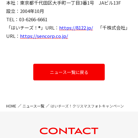
本社：東京都千代田区大手町一丁目3番1号 JAビル13F
設立：2004年10月
TEL：03-6266-6661
「はいチーズ！®」URL：
https://8122.jp/
「千株式会社」
URL：
https://sencorp.co.jp/
ニュース一覧に戻る
HOME
ニュース一覧
はいチーズ！クリスマスフォトキャンペーン