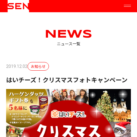
NEWS
ニュース一覧
お知らせ
2019.12.02
はいチーズ！クリスマスフォトキャンペーン