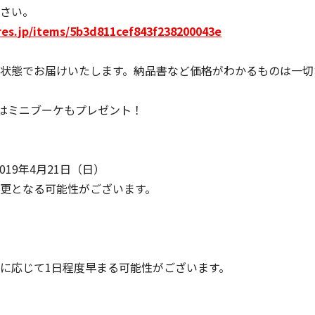
さい。
ores.jp/items/5b3d811cef843f238200043e
状態でお届けいたします。納品書など価格がわかるものは一切
にはミニブーケもプレゼント！
019年4月21日（日）
更となる可能性がございます。
に応じて1日程度早まる可能性がございます。