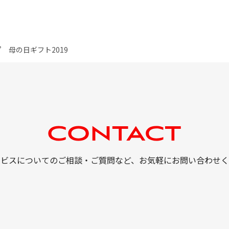
 母の日ギフト2019
ービスについてのご相談・ご質問など、
お気軽にお問い合わせく