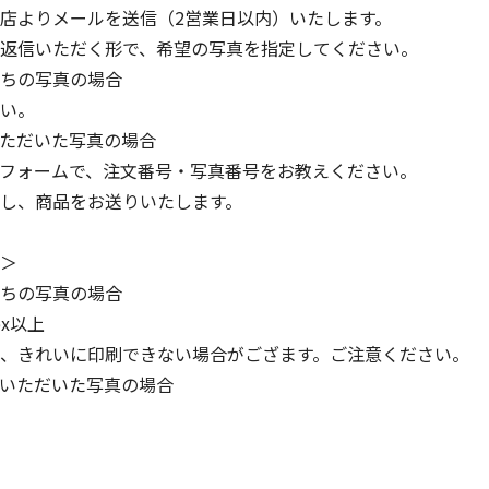
店よりメールを送信（2営業日以内）いたします。
返信いただく形で、希望の写真を指定してください。
ちの写真の場合
い。
ただいた写真の場合
フォームで、注文番号・写真番号をお教えください。
し、商品をお送りいたします。
＞
ちの写真の場合
px以上
、きれいに印刷できない場合がござます。ご注意ください。
いただいた写真の場合