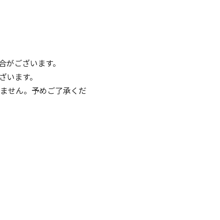
合がございます。
ざいます。
ません。予めご了承くだ