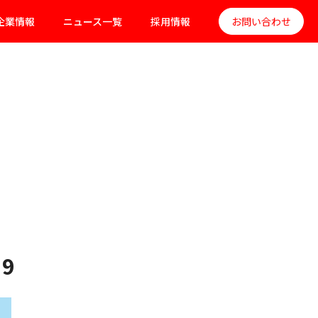
企業情報
ニュース一覧
採用情報
お問い合わせ
9