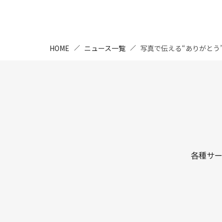
HOME
ニュース一覧
写真で伝える“ありがとう”
各種サ