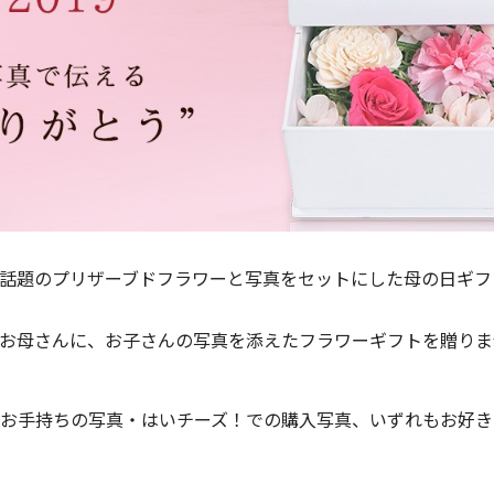
話題のプリザーブドフラワーと写真をセットにした母の日ギフ
お母さんに、お子さんの写真を添えたフラワーギフトを贈りま
お手持ちの写真・はいチーズ！での購入写真、いずれもお好き