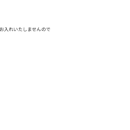
お入れいたしませんので