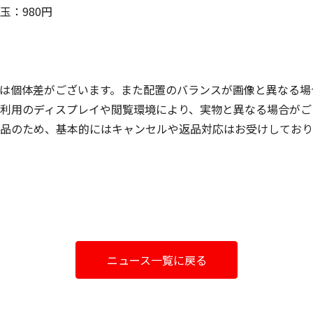
玉：980円
は個体差がございます。また配置のバランスが画像と異なる場
利用のディスプレイや閲覧環境により、実物と異なる場合がご
品のため、基本的にはキャンセルや返品対応はお受けしており
ニュース一覧に戻る