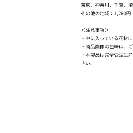
東京、神奈川、千葉、埼
その他の地域：1,280円
＜注意事項＞
・中に入っている花材に
・商品画像の色味は、ご
・本製品は完全受注生産
さい。