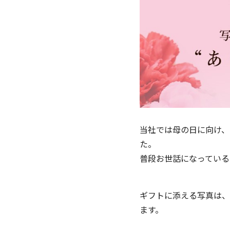
当社では母の日に向け、
た。
普段お世話になっている
ギフトに添える写真は、
ます。