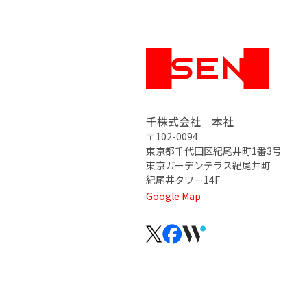
千株式会社 本社
〒102-0094
東京都千代田区紀尾井町1番3号
東京ガーデンテラス紀尾井町
紀尾井タワー14F
Google Map