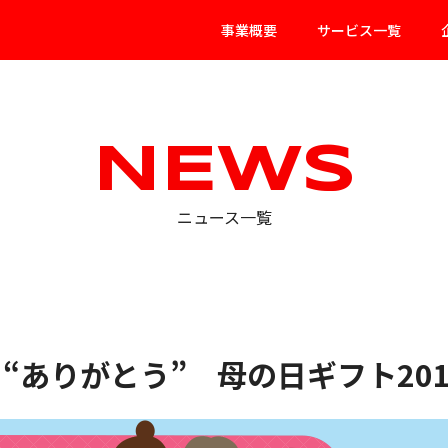
事業概要
サービス一覧
NEWS
ニュース一覧
“ありがとう” 母の日ギフト201