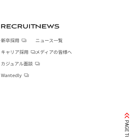
ー
新卒採用
ニュース一覧
キャリア採用
メディアの皆様へ
カジュアル面談
Wantedly
PAGE TOP