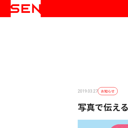
お知らせ
2019.03.27
写真で伝える