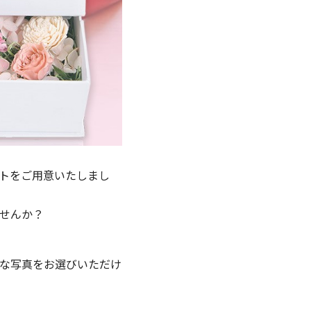
トをご用意いたしまし
せんか？
な写真をお選びいただけ