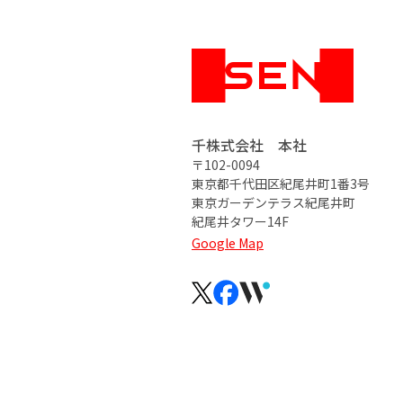
千株式会社 本社
〒102-0094
東京都千代田区紀尾井町1番3号
東京ガーデンテラス紀尾井町
紀尾井タワー14F
Google Map