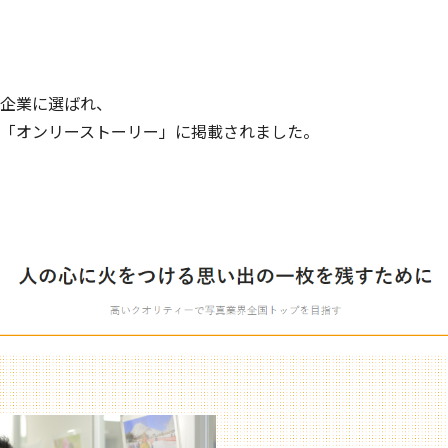
企業に選ばれ、
「オンリーストーリー」に掲載されました。