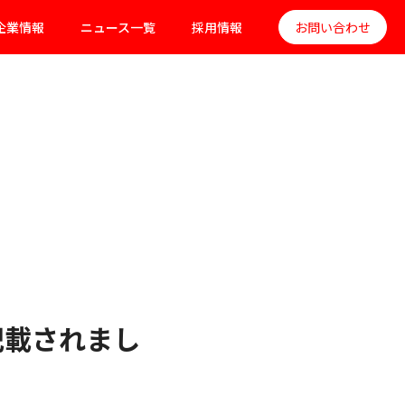
企業情報
ニュース一覧
採用情報
お問い合わせ
記載されまし