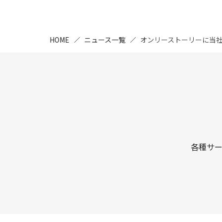
HOME
ニュース一覧
オンリーストーリーに当
各種サ