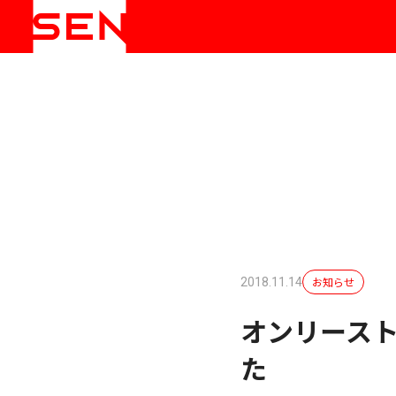
お知らせ
2018.11.14
オンリース
た