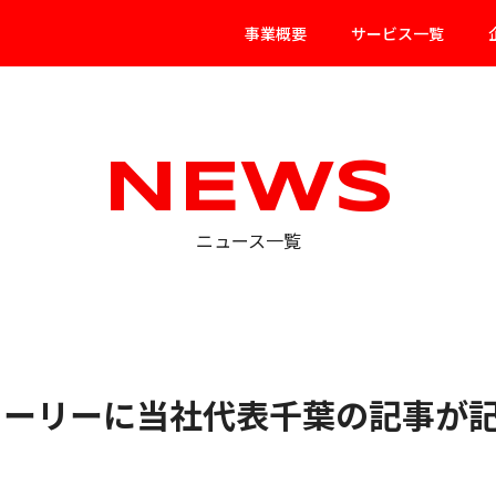
事業概要
サービス一覧
NEWS
ニュース一覧
トーリーに当社代表千葉の記事が