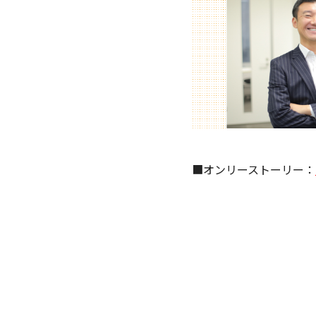
■オンリーストーリー：