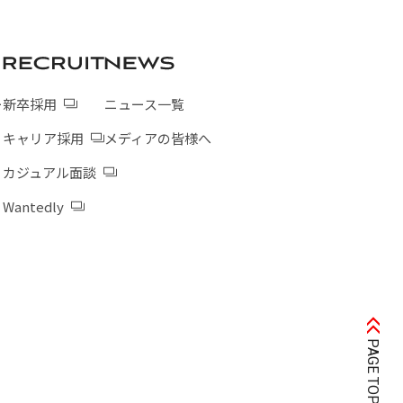
ー
新卒採用
ニュース一覧
キャリア採用
メディアの皆様へ
カジュアル面談
Wantedly
PAGE TOP