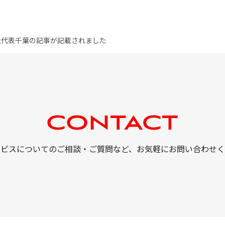
社代表千葉の記事が記載されました
ービスについてのご相談・ご質問など、
お気軽にお問い合わせく