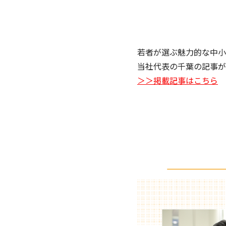
若者が選ぶ魅力的な中小
当社代表の千葉の記事が
＞＞掲載記事はこちら