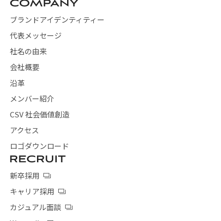
ブランドアイデンティティー
代表メッセージ
社名の由来
会社概要
沿革
メンバー紹介
CSV 社会価値創造
アクセス
ロゴダウンロード
新卒採用
キャリア採用
カジュアル面談