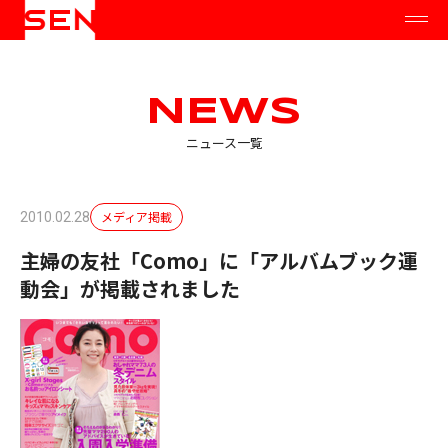
NEWS
ニュース一覧
メディア掲載
2010.02.28
主婦の友社「Como」に「アルバムブック運
動会」が掲載されました