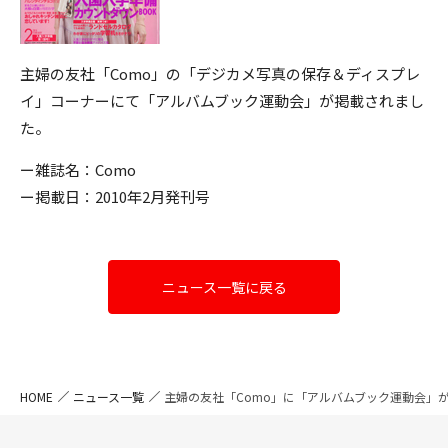
主婦の友社「Como」の「デジカメ写真の保存＆ディスプレ
イ」コーナーにて「アルバムブック運動会」が掲載されまし
た。
ー雑誌名：Como
ー掲載日：2010年2月発刊号
ニュース一覧に戻る
HOME
ニュース一覧
主婦の友社「Como」に「アルバムブック運動会」