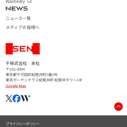
Wantedly
ニュース一覧
メディアの皆様へ
千株式会社 本社
〒102-0094
東京都千代田区紀尾井町1番3号
東京ガーデンテラス紀尾井町
紀尾井タワー14F
Google Map
プライバシーポリシー