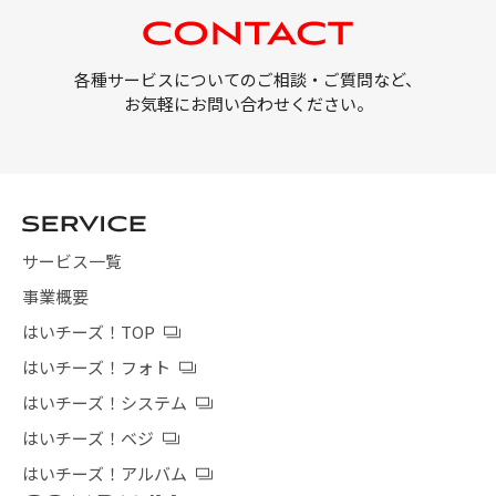
各種サービスについてのご相談・ご質問など、
お気軽にお問い合わせください。
サービス一覧
事業概要
はいチーズ！TOP
はいチーズ！フォト
はいチーズ！システム
はいチーズ！ベジ
はいチーズ！アルバム