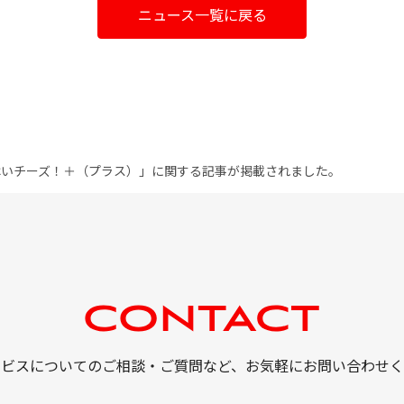
ニュース一覧に戻る
99に「はいチーズ！＋（プラス）」に関する記事が掲載されました。
ービスについてのご相談・ご質問など、
お気軽にお問い合わせく