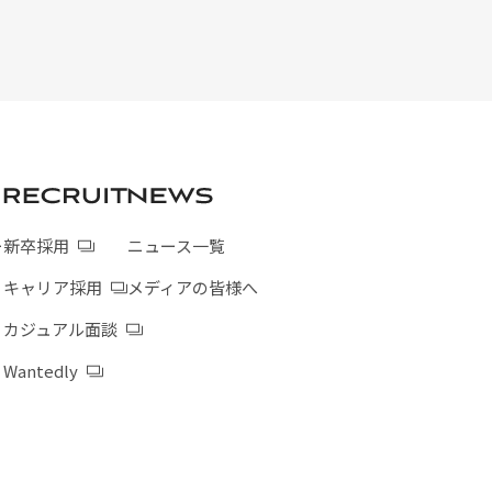
ー
新卒採用
ニュース一覧
キャリア採用
メディアの皆様へ
カジュアル面談
Wantedly