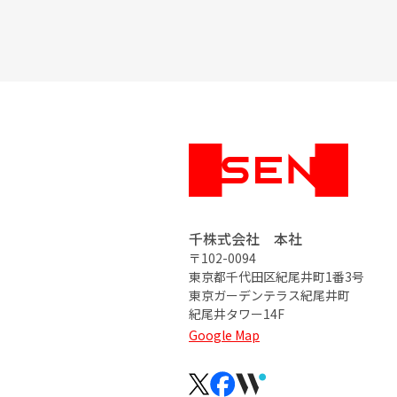
千株式会社 本社
〒102-0094
東京都千代田区紀尾井町1番3号
東京ガーデンテラス紀尾井町
紀尾井タワー14F
Google Map