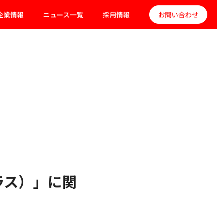
企業情報
ニュース一覧
採用情報
お問い合わせ
プラス）」に関