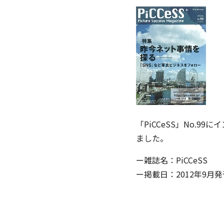
「PiCCeSS」No.
ました。
ー雑誌名：PiCCeSS
ー掲載日：2012年9月