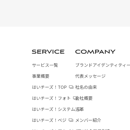
サービス一覧
ブランドアイデンティティ
事業概要
代表メッセージ
はいチーズ！TOP
社名の由来
はいチーズ！フォト
会社概要
はいチーズ！システム
沿革
はいチーズ！ベジ
メンバー紹介