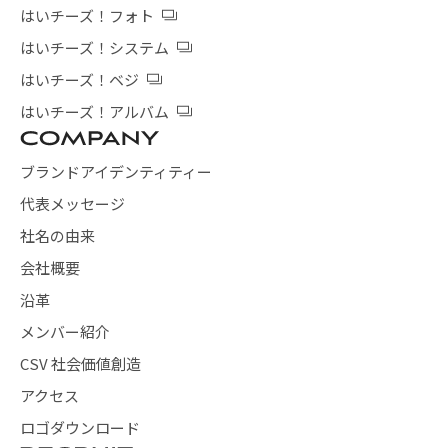
はいチーズ！フォト
はいチーズ！システム
はいチーズ！ベジ
はいチーズ！アルバム
ブランドアイデンティティー
代表メッセージ
社名の由来
会社概要
沿革
メンバー紹介
CSV 社会価値創造
アクセス
ロゴダウンロード