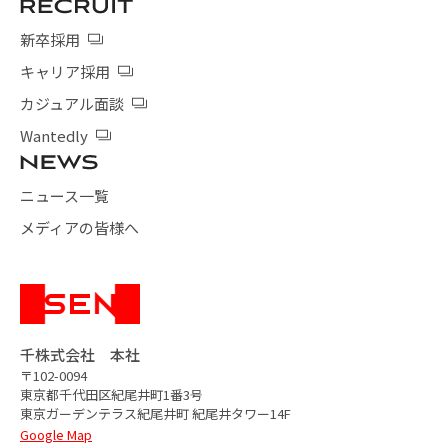
新卒採用
キャリア採用
カジュアル面談
Wantedly
ニュース一覧
メディアの皆様へ
千株式会社 本社
〒102-0094
東京都千代田区紀尾井町1番3号
東京ガーデンテラス紀尾井町
紀尾井タワー14F
Google Map