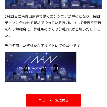
1月12日に南青山周辺で働くエンジニアが中心となり、毎回
テーマに合わせて現場で扱っている技術について発表や交流
を行う勉強会に、弊社ものづくり部社員Kが登壇いたしまし
た。
当日使用した資料を以下サイトにて公開中です。
ニュース一覧に戻る