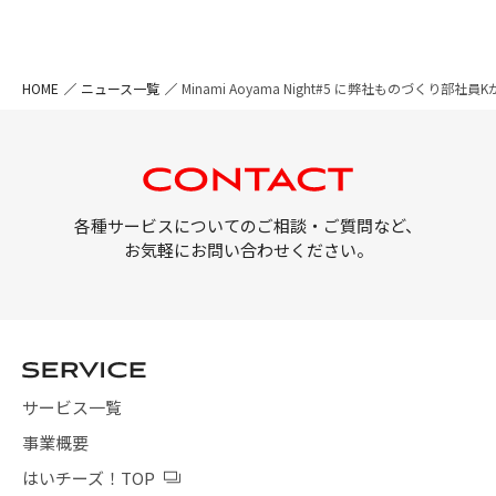
HOME
ニュース一覧
Minami Aoyama Night#5 に弊社ものづくり部
各種サービスについてのご相談・ご質問など、
お気軽にお問い合わせください。
サービス一覧
事業概要
はいチーズ！TOP