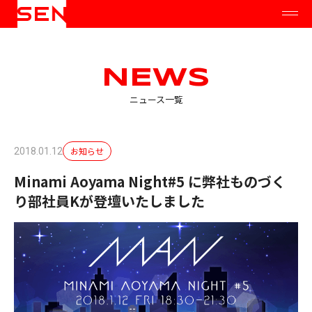
NEWS
ニュース一覧
お知らせ
2018.01.12
Minami Aoyama Night#5 に弊社ものづく
り部社員Kが登壇いたしました