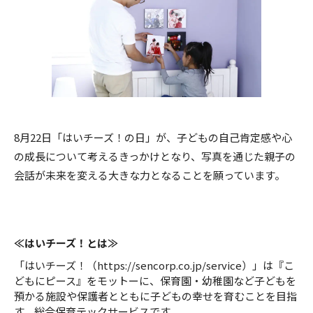
8月22日「はいチーズ！の日」が、子どもの自己肯定感や心
の成長について考えるきっかけとなり、写真を通じた親子の
会話が未来を変える大きな力となることを願っています。
≪はいチーズ！とは≫
「はいチーズ！（https://sencorp.co.jp/service）」は『こ
どもにピース』をモットーに、保育園・幼稚園など子どもを
預かる施設や保護者とともに子どもの幸せを育むことを目指
す、総合保育テックサービスです。