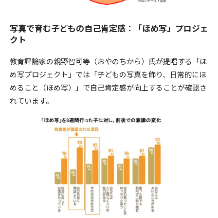
写真で育む子どもの自己肯定感：「ほめ写」プロジェ
クト
教育評論家の親野智可等（おやのちから）氏が提唱する「ほ
め写プロジェクト」では「子どもの写真を飾り、日常的にほ
めること（ほめ写）」で自己肯定感が向上することが確認さ
れています。