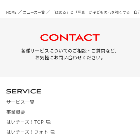
HOME
ニュース一覧
「ほめる」と「写真」が子どもの心を強くする 自
各種サービスについてのご相談・ご質問など、
お気軽にお問い合わせください。
サービス一覧
事業概要
はいチーズ！TOP
はいチーズ！フォト