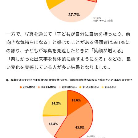
一方で、写真を通じて「子どもが自分に自信を持ったり、前
向きな気持ちになる」と感じたことがある保護者は59.1％に
のぼり、子どもが写真を見返したときに「笑顔が増える」
「楽しかった出来事を具体的に話すようになる」などの、良
い変化を実感している人が多い結果となりました。