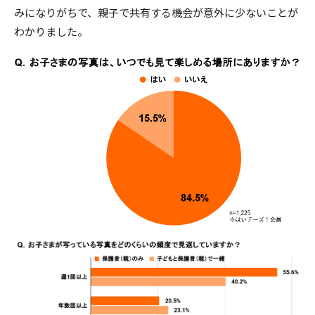
みになりがちで、親子で共有する機会が意外に少ないことが
わかりました。