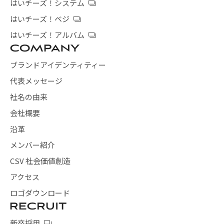
はいチーズ！システム
はいチーズ！ベジ
はいチーズ！アルバム
ブランドアイデンティティー
代表メッセージ
社名の由来
会社概要
沿革
メンバー紹介
CSV 社会価値創造
アクセス
ロゴダウンロード
新卒採用