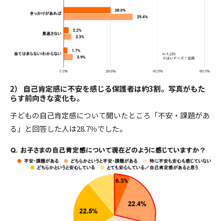
2） 自己肯定感に不安を感じる保護者は約3割。写真がもた
らす前向きな変化も。
子どもの自己肯定感について聞いたところ「不安・課題があ
る」と回答した人は28.7％でした。