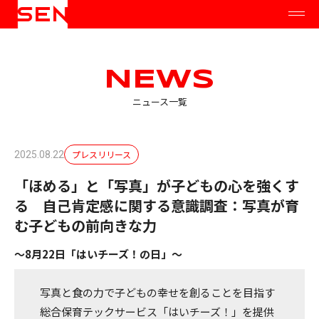
NEWS
ニュース一覧
プレスリリース
2025.08.22
「ほめる」と「写真」が子どもの心を強くす
る 自己肯定感に関する意識調査：写真が育
む子どもの前向きな力
～8月22日「はいチーズ！の日」～
写真と食の力で子どもの幸せを創ることを目指す
総合保育テックサービス「はいチーズ！」を提供