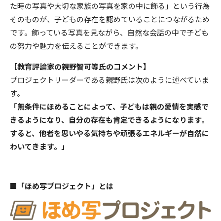
た時の写真や大切な家族の写真を家の中に飾る」という行為
そのものが、子どもの存在を認めていることにつながるため
です。飾っている写真を見ながら、自然な会話の中で子ども
の努力や魅力を伝えることができます。
【教育評論家の親野智可等氏のコメント】
プロジェクトリーダーである親野氏は次のように述べていま
す。
「無条件にほめることによって、子どもは親の愛情を実感で
きるようになり、自分の存在も肯定できるようになります。
すると、他者を思いやる気持ちや頑張るエネルギーが自然に
わいてきます。」
■「ほめ写プロジェクト」とは