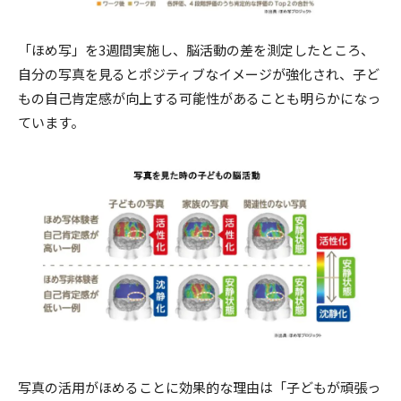
「ほめ写」を3週間実施し、脳活動の差を測定したところ、
自分の写真を見るとポジティブなイメージが強化され、子ど
もの自己肯定感が向上する可能性があることも明らかになっ
ています。
写真の活用がほめることに効果的な理由は「子どもが頑張っ