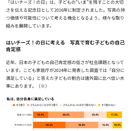
「はいチーズ！の日」は、子どもの“いま”を残すことの大切
さを伝える記念日として2016年に制定されました。写真の持
つ価値や可能性について考える機会となるよう、様々な取り
組みを展開しています。
はいチーズ！の日に考える 写真で育む子どもの自己
肯定感
近年、日本の子どもの自己肯定感の低さが社会課題となって
います。こども家庭庁が2024年に発表した調査では「自分に
満足している」と答えた子どもの割合は諸外国に比べ低い水
準にあります。（※）