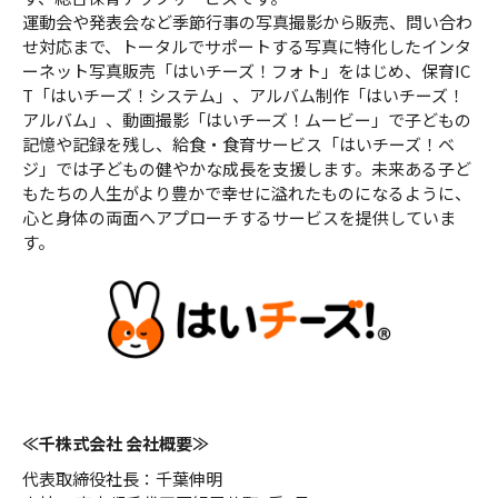
運動会や発表会など季節行事の写真撮影から販売、問い合わ
せ対応まで、トータルでサポートする写真に特化したインタ
ーネット写真販売「はいチーズ！フォト」をはじめ、保育IC
T「はいチーズ！システム」、アルバム制作「はいチーズ！
アルバム」、動画撮影「はいチーズ！ムービー」で子どもの
記憶や記録を残し、給食・食育サービス「はいチーズ！ベ
ジ」では子どもの健やかな成長を支援します。未来ある子ど
もたちの人生がより豊かで幸せに溢れたものになるように、
心と身体の両面へアプローチするサービスを提供していま
す。
≪千株式会社 会社概要≫
代表取締役社長：千葉伸明