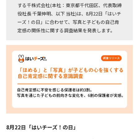
する千株式会社(本社：東京都千代田区、代表取締
役社長 千葉伸明、以下 当社)は、8月22日「はいチ
ーズ！の日」に合わせて、写真と子どもの自己肯
定感の関係性に関する調査結果を発表します。
8月22日「はいチーズ！の日」