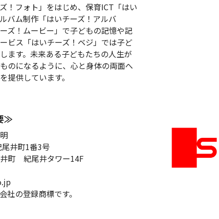
ズ！フォト」をはじめ、保育ICT「はい
ルバム制作「はいチーズ！アルバ
ーズ！ムービー」で子どもの記憶や記
ービス「はいチーズ！ベジ」では子ど
します。未来ある子どもたちの人生が
ものになるように、心と身体の両面へ
を提供しています。
要≫
明
紀尾井町1番3号
井町 紀尾井タワー14F
.jp
会社の登録商標です。