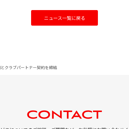
ニュース一覧に戻る
田とクラブパートナー契約を締結