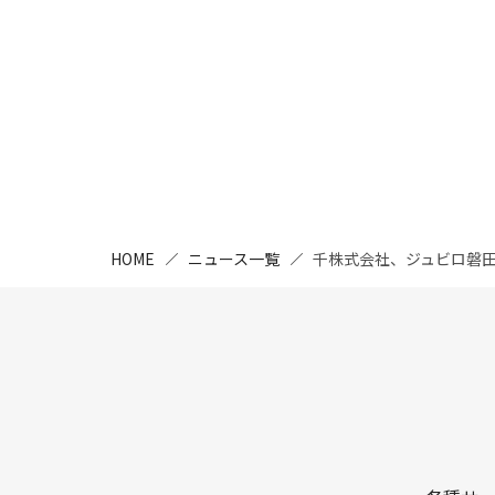
HOME
ニュース一覧
千株式会社、ジュビロ磐