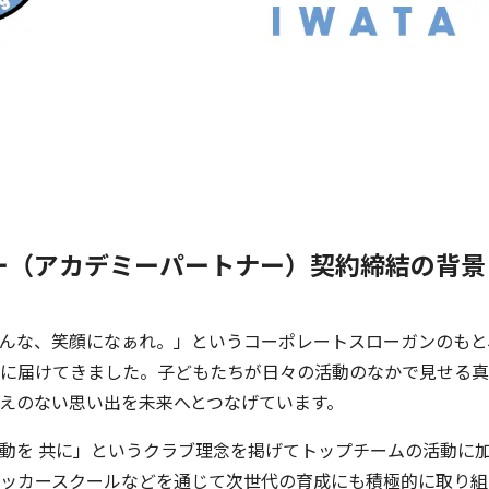
ー（アカデミーパートナー）契約締結の背景
んな、笑顔になぁれ。」というコーポレートスローガンのもと
に届けてきました。子どもたちが日々の活動のなかで見せる真
えのない思い出を未来へとつなげています。
動を 共に」というクラブ理念を掲げてトップチームの活動に
ッカースクールなどを通じて次世代の育成にも積極的に取り組