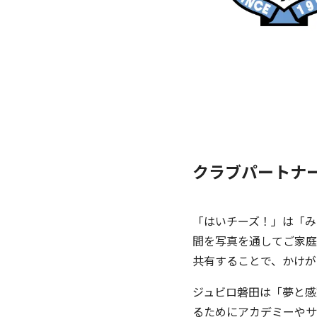
クラブパートナ
「はいチーズ！」は「み
間を写真を通してご家庭
共有することで、かけが
ジュビロ磐田は「夢と感
るためにアカデミーやサ