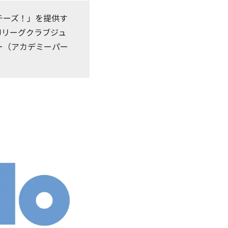
チーズ！」を提供す
Jリーグクラブジュ
ー（アカデミーパー