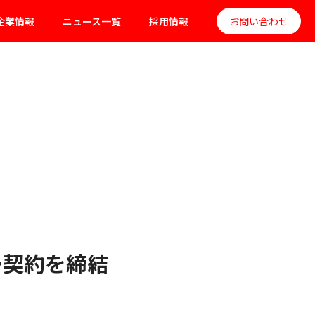
企業情報
ニュース一覧
採用情報
お問い合わせ
ー契約を締結