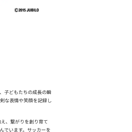
、子どもたちの成長の瞬
剣な表情や笑顔を記録し
加え、繋がりを創り育て
んでいます。サッカーを