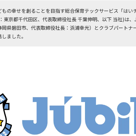
どもの幸せを創ることを目指す総合保育テックサービス「はい
：東京都千代田区、代表取締役社長 千葉伸明、以下 当社)は、
静岡県磐田市、代表取締役社長：浜浦幸光）とクラブパートナ
結しました。