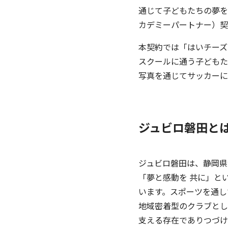
通じて子どもたちの夢を
カデミーパートナー）契
本契約では「はいチーズ
スクールに通う子どもた
写真を通じてサッカーに
ジュビロ磐田と
ジュビロ磐田は、静岡県
「夢と感動を 共に」と
います。スポーツを通し
地域密着型のクラブとし
支える存在でありつづけ