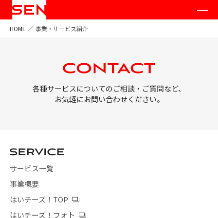
HOME
事業・サービス紹介
各種サービスについてのご相談・ご質問など、
お気軽にお問い合わせください。
サービス一覧
事業概要
はいチーズ！TOP
はいチーズ！フォト