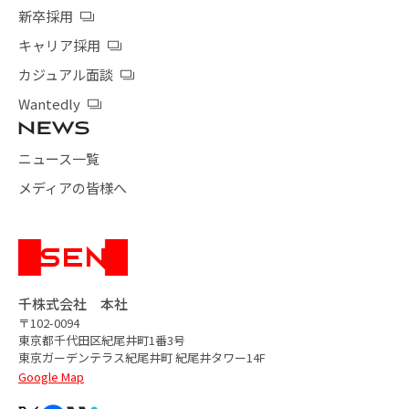
新卒採用
キャリア採用
カジュアル面談
Wantedly
ニュース一覧
メディアの皆様へ
千株式会社 本社
〒102-0094
東京都千代田区紀尾井町1番3号
東京ガーデンテラス紀尾井町
紀尾井タワー14F
Google Map