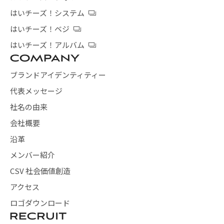
はいチーズ！システム
はいチーズ！ベジ
はいチーズ！アルバム
ブランドアイデンティティー
代表メッセージ
社名の由来
会社概要
沿革
メンバー紹介
CSV 社会価値創造
アクセス
ロゴダウンロード